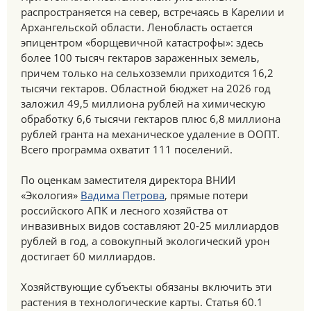
распространяется на север, встречаясь в Карелии и
Архангельской области. Ленобласть остается
эпицентром «борщевичной катастрофы»: здесь
более 100 тысяч гектаров зараженных земель,
причем только на сельхозземли приходится 16,2
тысячи гектаров. Областной бюджет на 2026 год
заложил 49,5 миллиона рублей на химическую
обработку 6,6 тысячи гектаров плюс 6,8 миллиона
рублей гранта на механическое удаление в ООПТ.
Всего программа охватит 111 поселений.
По оценкам заместителя директора ВНИИ
«Экология»
Вадима Петрова
, прямые потери
российского АПК и лесного хозяйства от
инвазивных видов составляют 20-25 миллиардов
рублей в год, а совокупный экологический урон
достигает 60 миллиардов.
Хозяйствующие субъекты обязаны включить эти
растения в технологические карты. Статья 60.1