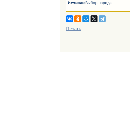
Выбор народа
Источник:
Печать