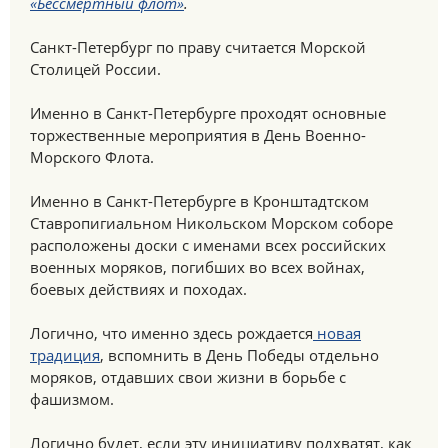
«Бессмертный флот»
.
Санкт-Петербург по праву считается Морской
Столицей России.
Именно в Санкт-Петербурге проходят основные
торжественные мероприятия в День Военно-
Морского Флота.
Именно в Санкт-Петербурге в Кронштадтском
Ставропигиальном Никольском Морском соборе
расположены доски с именами всех российских
военных моряков, погибших во всех войнах,
боевых действиях и походах.
Логично, что именно здесь рождается
новая
традиция
, вспомнить в День Победы отдельно
моряков, отдавших свои жизни в борьбе с
фашизмом.
Логично будет, если эту инициативу подхватят, как