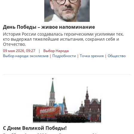
День Победы – живое напоминание
История России создавалась героическими усилиями тех,
кто выдержал тяжелейшие испытания, сохранил себя и
Отечество.
09 мая 2026, 09:27
|
Выбор Народа
Выбор народа: эксклюзив
|
Подробности
|
Точка зрения
|
Общество
С Днем Великой Победы!