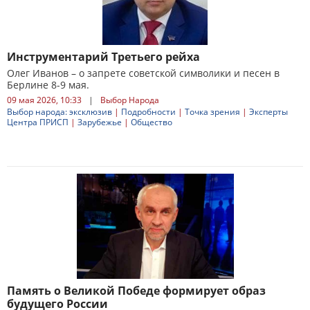
Инструментарий Третьего рейха
Олег Иванов – о запрете советской символики и песен в
Берлине 8-9 мая.
09 мая 2026, 10:33
|
Выбор Народа
Выбор народа: эксклюзив
|
Подробности
|
Точка зрения
|
Эксперты
Центра ПРИСП
|
Зарубежье
|
Общество
Память о Великой Победе формирует образ
будущего России