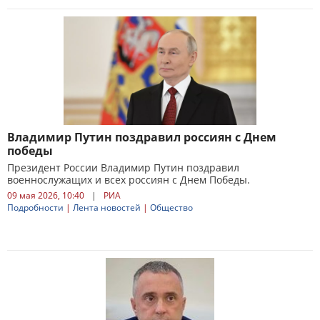
Владимир Путин поздравил россиян с Днем
победы
Президент России Владимир Путин поздравил
военнослужащих и всех россиян с Днем Победы.
09 мая 2026, 10:40
|
РИА
Подробности
|
Лента новостей
|
Общество