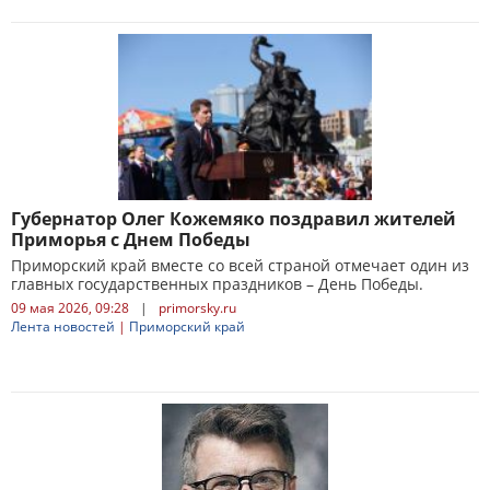
Губернатор Олег Кожемяко поздравил жителей
Приморья с Днем Победы
Приморский край вместе со всей страной отмечает один из
главных государственных праздников – День Победы.
09 мая 2026, 09:28
|
primorsky.ru
Лента новостей
|
Приморский край