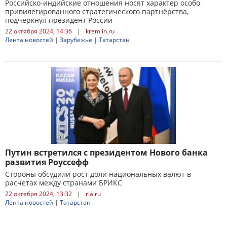
Российско-индийские отношения носят характер особо
привилегированного стратегического партнёрства,
подчеркнул президент России
22 октября 2024, 14:36
|
kremlin.ru
Лента новостей
|
Зарубежье
|
Татарстан
Путин встретился с президентом Нового банка
развития Роуссефф
Стороны обсудили рост доли национальных валют в
расчетах между странами БРИКС
22 октября 2024, 13:32
|
ria.ru
Лента новостей
|
Татарстан