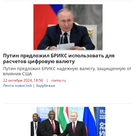
Путин предложил БРИКС использовать для
расчетов цифровую валюту
Путин предложил БРИКС надежную валюту, защищенную от
влияния США
22 октября 2024, 18:56
|
riamo.ru
Лента новостей
|
Зарубежье