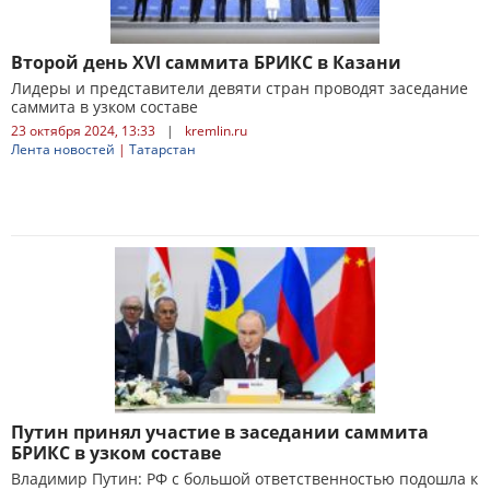
Второй день XVI саммита БРИКС в Казани
Лидеры и представители девяти стран проводят заседание
саммита в узком составе
23 октября 2024, 13:33
|
kremlin.ru
Лента новостей
|
Татарстан
Путин принял участие в заседании саммита
БРИКС в узком составе
Владимир Путин: РФ с большой ответственностью подошла к