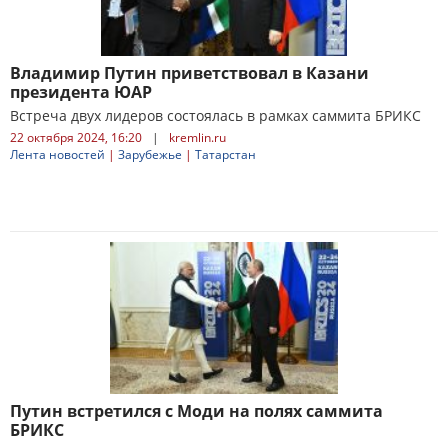
Владимир Путин приветствовал в Казани
президента ЮАР
Встреча двух лидеров состоялась в рамках саммита БРИКС
22 октября 2024, 16:20
|
kremlin.ru
Лента новостей
|
Зарубежье
|
Татарстан
Путин встретился с Моди на полях саммита
БРИКС