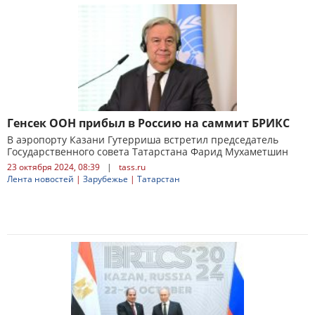
Генсек ООН прибыл в Россию на саммит БРИКС
В аэропорту Казани Гутерриша встретил председатель
Государственного совета Татарстана Фарид Мухаметшин
23 октября 2024, 08:39
|
tass.ru
Лента новостей
|
Зарубежье
|
Татарстан