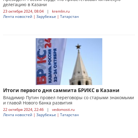
делегацию в Казани
23 октября 2024, 08:04
|
kremlin.ru
Лента новостей
|
Зарубежье
|
Татарстан
Итоги первого дня саммита БРИКС в Казани
Владимир Путин провел переговоры со старыми знакомыми
и главой Нового банка развития
22 октября 2024, 22:46
|
vedomosti.ru
Лента новостей
|
Зарубежье
|
Татарстан