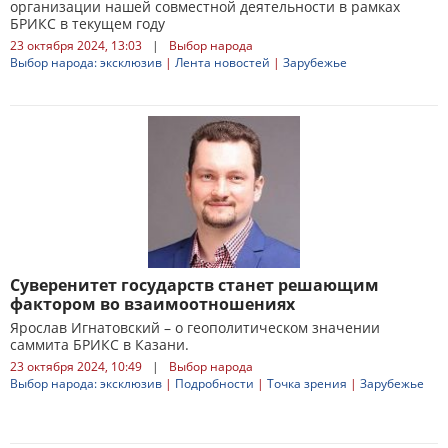
организации нашей совместной деятельности в рамках
БРИКС в текущем году
23 октября 2024, 13:03
|
Выбор народа
Выбор народа: эксклюзив
|
Лента новостей
|
Зарубежье
Суверенитет государств станет решающим
фактором во взаимоотношениях
Ярослав Игнатовский – о геополитическом значении
саммита БРИКС в Казани.
23 октября 2024, 10:49
|
Выбор народа
Выбор народа: эксклюзив
|
Подробности
|
Точка зрения
|
Зарубежье