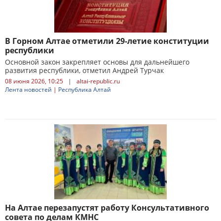
В Горном Алтае отметили 29-летие конституции
республики
Основной закон закрепляет основы для дальнейшего
развития республики, отметил Андрей Турчак
08 июня 2026, 10:25
|
altai-republic.ru
Лента новостей
|
Республика Алтай
На Алтае перезапустят работу Консультативного
совета по делам КМНС