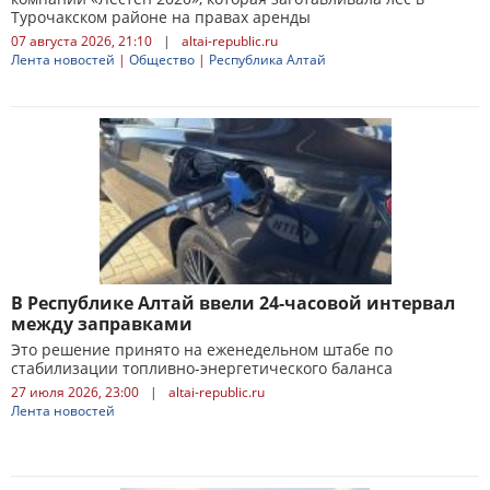
Турочакском районе на правах аренды
07 августа 2026, 21:10
|
altai-republic.ru
Лента новостей
|
Общество
|
Республика Алтай
В Республике Алтай ввели 24-часовой интервал
между заправками
Это решение принято на еженедельном штабе по
стабилизации топливно-энергетического баланса
27 июля 2026, 23:00
|
altai-republic.ru
Лента новостей