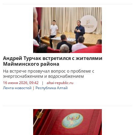
Андрей Турчак встретился с жителями
Майминского района
На встрече прозвучал вопрос о проблеме с
энергоснабжением и водоснабжением
16 июня 2026, 09:42
|
altai-republic.ru
Лента новостей
|
Республика Алтай