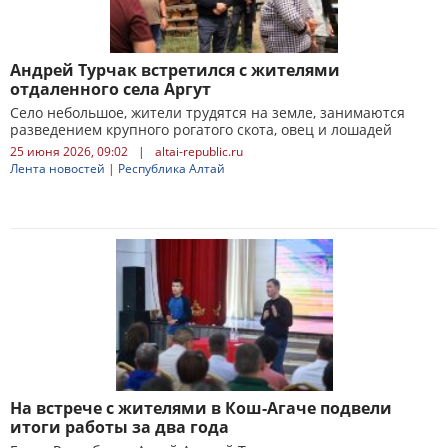
Андрей Турчак встретился с жителями
отдаленного села Аргут
Село небольшое, жители трудятся на земле, занимаются
разведением крупного рогатого скота, овец и лошадей
25 июня 2026, 09:02
|
altai-republic.ru
Лента новостей
|
Республика Алтай
На встрече с жителями в Кош-Агаче подвели
итоги работы за два года