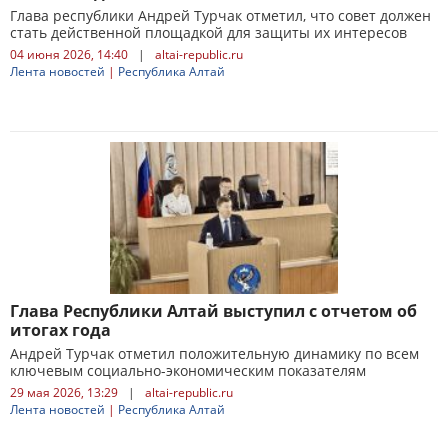
Глава республики Андрей Турчак отметил, что совет должен
стать действенной площадкой для защиты их интересов
04 июня 2026, 14:40
|
altai-republic.ru
Лента новостей
|
Республика Алтай
Глава Республики Алтай выступил с отчетом об
итогах года
Андрей Турчак отметил положительную динамику по всем
ключевым социально-экономическим показателям
29 мая 2026, 13:29
|
altai-republic.ru
Лента новостей
|
Республика Алтай