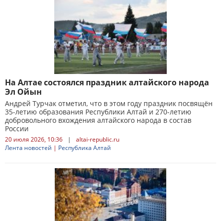
На Алтае состоялся праздник алтайского народа
Эл Ойын
Андрей Турчак отметил, что в этом году праздник посвящён
35-летию образования Республики Алтай и 270-летию
добровольного вхождения алтайского народа в состав
России
20 июля 2026, 10:36
|
altai-republic.ru
Лента новостей
|
Республика Алтай