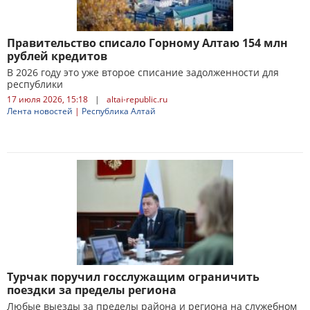
Правительство списало Горному Алтаю 154 млн
рублей кредитов
В 2026 году это уже второе списание задолженности для
республики
17 июля 2026, 15:18
|
altai-republic.ru
Лента новостей
|
Республика Алтай
Турчак поручил госслужащим ограничить
поездки за пределы региона
Любые выезды за пределы района и региона на служебном