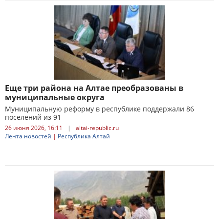
Еще три района на Алтае преобразованы в
муниципальные округа
Муниципальную реформу в республике поддержали 86
поселений из 91
26 июня 2026, 16:11
|
altai-republic.ru
Лента новостей
|
Республика Алтай