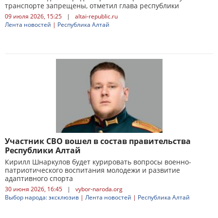
транспорте запрещены, отметил глава республики
09 июля 2026, 15:25
|
altai-republic.ru
Лента новостей
|
Республика Алтай
Участник СВО вошел в состав правительства
Республики Алтай
Кирилл Шнаркулов будет курировать вопросы военно-
патриотического воспитания молодежи и развитие
адаптивного спорта
30 июня 2026, 16:45
|
vybor-naroda.org
Выбор народа: эксклюзив
|
Лента новостей
|
Республика Алтай