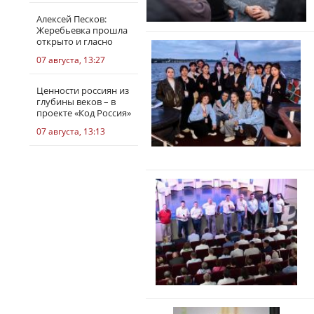
Алексей Песков:
Жеребьевка прошла
открыто и гласно
07 августа, 13:27
Ценности россиян из
глубины веков – в
проекте «Код Россия»
07 августа, 13:13