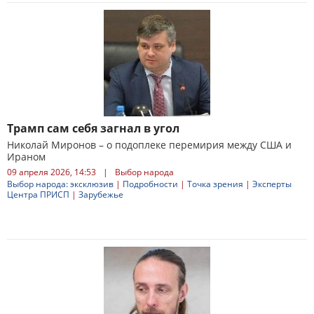
Трамп сам себя загнал в угол
Николай Миронов – о подоплеке перемирия между США и
Ираном
09 апреля 2026, 14:53
|
Выбор народа
Выбор народа: эксклюзив
|
Подробности
|
Точка зрения
|
Эксперты
Центра ПРИСП
|
Зарубежье