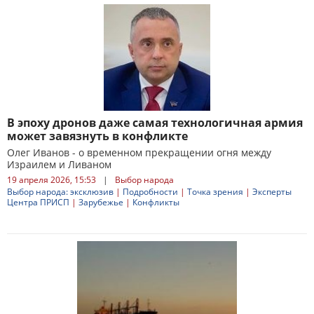
В эпоху дронов даже самая технологичная армия
может завязнуть в конфликте
Олег Иванов - о временном прекращении огня между
Израилем и Ливаном
19 апреля 2026, 15:53
|
Выбор народа
Выбор народа: эксклюзив
|
Подробности
|
Точка зрения
|
Эксперты
Центра ПРИСП
|
Зарубежье
|
Конфликты