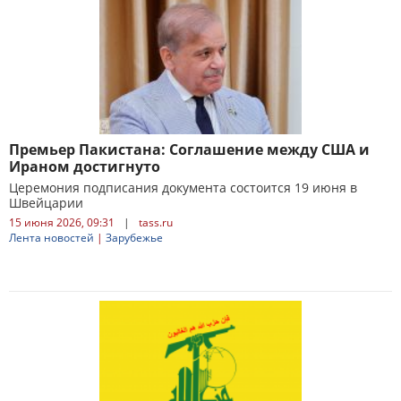
Премьер Пакистана: Соглашение между США и
Ираном достигнуто
Церемония подписания документа состоится 19 июня в
Швейцарии
15 июня 2026, 09:31
|
tass.ru
Лента новостей
|
Зарубежье