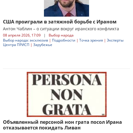
США проиграли в затяжной борьбе с Ираном
Антон Чаблин – о ситуации вокруг иранского конфликта
08 апреля 2026, 17:09
|
Выбор народа
Выбор народа: эксклюзив
|
Подробности
|
Точка зрения
|
Эксперты
Центра ПРИСП
|
Зарубежье
Объявленный персоной нон грата посол Ирана
отказывается покидать Ливан