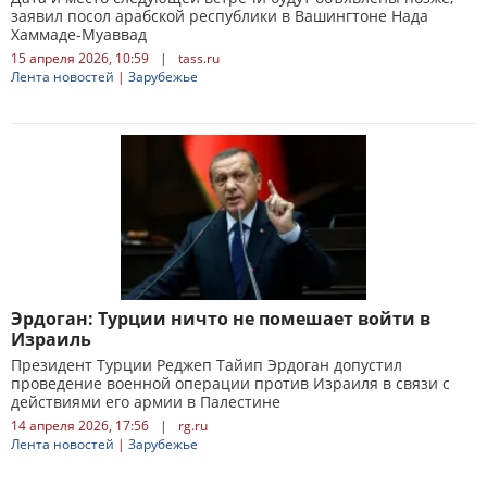
заявил посол арабской республики в Вашингтоне Нада
Хаммаде-Муаввад
15 апреля 2026, 10:59
|
tass.ru
Лента новостей
|
Зарубежье
Эрдоган: Турции ничто не помешает войти в
Израиль
Президент Турции Реджеп Тайип Эрдоган допустил
проведение военной операции против Израиля в связи с
действиями его армии в Палестине
14 апреля 2026, 17:56
|
rg.ru
Лента новостей
|
Зарубежье