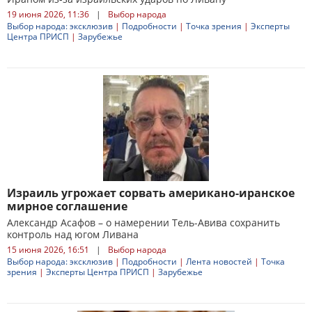
19 июня 2026, 11:36
|
Выбор народа
Выбор народа: эксклюзив
|
Подробности
|
Точка зрения
|
Эксперты
Центра ПРИСП
|
Зарубежье
Израиль угрожает сорвать американо-иранское
мирное соглашение
Александр Асафов – о намерении Тель-Авива сохранить
контроль над югом Ливана
15 июня 2026, 16:51
|
Выбор народа
Выбор народа: эксклюзив
|
Подробности
|
Лента новостей
|
Точка
зрения
|
Эксперты Центра ПРИСП
|
Зарубежье