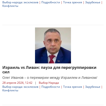
Выбор народа: эксклюзив
|
Подробности
|
Точка зрения
|
Зарубежье
|
Конфликты
Израиль vs Ливан: пауза для перегруппировки
сил
Олег Иванов – о перемирии между Израилем и Ливаном/
28 апреля 2026, 12:42
|
Выбор Народа
Выбор народа: эксклюзив
|
Подробности
|
Точка зрения
|
Зарубежье
|
Конфликты