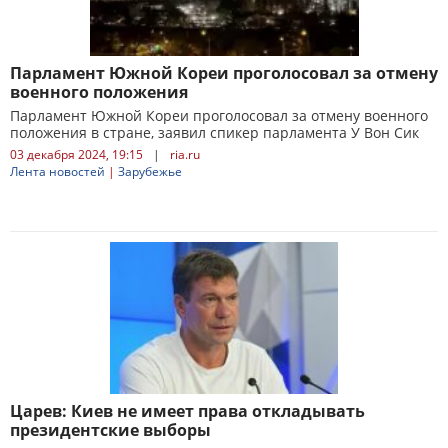
Парламент Южной Кореи проголосовал за отмену
военного положения
Парламент Южной Кореи проголосовал за отмену военного
положения в стране, заявил спикер парламента У Вон Сик
03 декабря 2024, 19:15
|
ria.ru
Лента новостей
|
Зарубежье
Царев: Киев не имеет права откладывать
президентские выборы