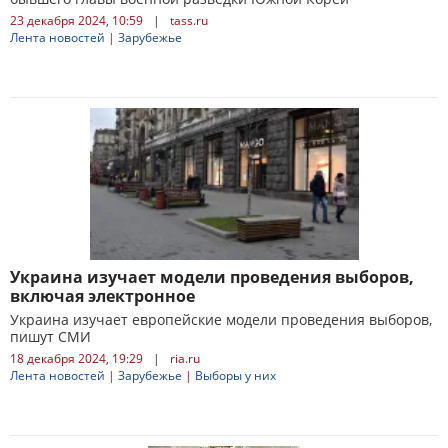
23 декабря 2024, 10:59
|
tass.ru
Лента новостей
|
Зарубежье
Украина изучает модели проведения выборов,
включая электронное
Украина изучает европейские модели проведения выборов,
пишут СМИ
18 декабря 2024, 19:29
|
ria.ru
Лента новостей
|
Зарубежье
|
Выборы у них