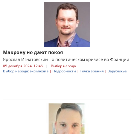
Макрону не дают покоя
Ярослав Игнатовский - о политическом кризисе во Франции
05 декабря 2024, 12:46
|
Выбор народа
Выбор народа: эксклюзив
|
Подробности
|
Точка зрения
|
Зарубежье