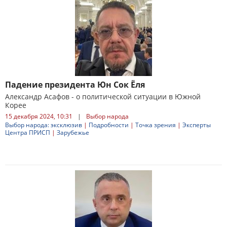
Падение президента Юн Сок Ёля
Александр Асафов - о политической ситуации в Южной
Корее
15 декабря 2024, 10:31
|
Выбор народа
Выбор народа: эксклюзив
|
Подробности
|
Точка зрения
|
Эксперты
Центра ПРИСП
|
Зарубежье