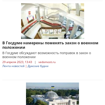
В Госдуме намерены поменять закон о военном
положении
В Госдуме обсуждают возможность поправок в закон о
военном положении
29 апреля 2023, 13:43
|
vedomosti.ru
Лента новостей
|
Думские будни