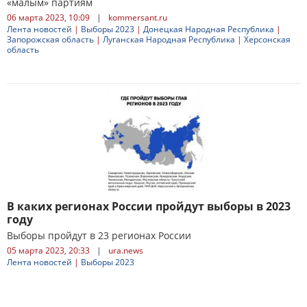
«малым» партиям
06 марта 2023, 10:09
|
kommersant.ru
Лента новостей
|
Выборы 2023
|
Донецкая Народная Республика
|
Запорожская область
|
Луганская Народная Республика
|
Херсонская
область
В каких регионах России пройдут выборы в 2023
году
Выборы пройдут в 23 регионах России
05 марта 2023, 20:33
|
ura.news
Лента новостей
|
Выборы 2023