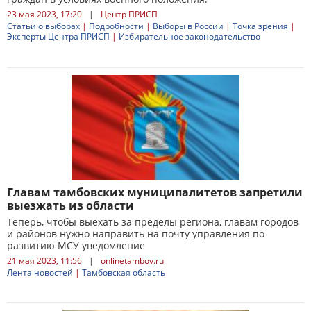
23 мая 2023, 17:20
|
Центр ПРИСП
Статьи о выборах
|
Подробности
|
Выборы в России
|
Точка зрения
|
Эксперты Центра ПРИСП
|
Избирательное законодательство
Главам тамбовских муниципалитетов запретили
выезжать из области
Теперь, чтобы выехать за пределы региона, главам городов
и районов нужно направить на почту управления по
развитию МСУ уведомление
21 мая 2023, 11:56
|
onlinetambov.ru
Лента новостей
|
Тамбовская область