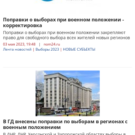
Поправки о выборах при военном положении -
корректировка
Поправки о выборах при военном положении закрепляют
право для свободного выбора всех жителей новых регионов
03 мая 2023, 19:48
|
nom24.ru
Лента новостей
|
Выборы 2023
|
НОВЫЕ СУБЪЕКТЫ
В ГД внесены поправки по выборам в регионах с
военным положением
В ДНР, ЛНР, Херсонской и Запорожской областях выборы в