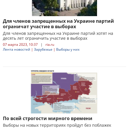
Для членов запрещенных на Украине партий
ограничат участие в выборах
Для членов запрещенных на Украине партий хотят на
десять лет ограничить участие в выборах
07 марта 2023, 10:37
|
ria.ru
Лента новостей
|
Зарубежье
|
Выборы у них
По всей строгости мирного времени
Выборы на новых территориях пройдут без поблажек