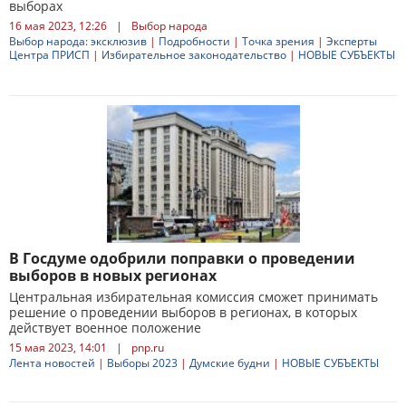
выборах
16 мая 2023, 12:26
|
Выбор народа
Выбор народа: эксклюзив
|
Подробности
|
Точка зрения
|
Эксперты
Центра ПРИСП
|
Избирательное законодательство
|
НОВЫЕ СУБЪЕКТЫ
В Госдуме одобрили поправки о проведении
выборов в новых регионах
Центральная избирательная комиссия сможет принимать
решение о проведении выборов в регионах, в которых
действует военное положение
15 мая 2023, 14:01
|
pnp.ru
Лента новостей
|
Выборы 2023
|
Думские будни
|
НОВЫЕ СУБЪЕКТЫ