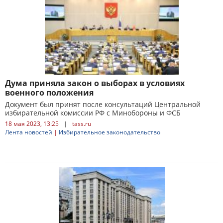
Дума приняла закон о выборах в условиях
военного положения
Документ был принят после консультаций Центральной
избирательной комиссии РФ с Минобороны и ФСБ
18 мая 2023, 13:25
|
tass.ru
Лента новостей
|
Избирательное законодательство