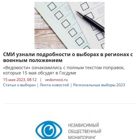
СМИ узнали подробности о выборах в регионах с
военным положением
«Ведомости» ознакомились с полным текстом поправок,
которые 15 мая обсудят в Госдуме
15 мая 2023, 08:12
|
vedomosti.ru
Статьи о выборах
|
Лента новостей
|
Региональные выборы 2023