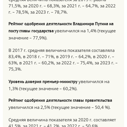
71,5%, за 2020 г. – 68,3%, за 2021 г. – 64,7%, за 2022
г. – 78,5%, за 2023 г. – 78,7%.
Рейтинг одобрения деятельности Владимира Путина на
увеличился на 1,4% (текущее
посту главы государства
значение – 77,9%).
В 2017 г. средняя величина показателя составляла
83,4%, в 2018 г. – 71%, в 2019 г. – 64,2%, в 2020 г. –
63%, в 2021 г. – 60,2%, за 2022 г. – 75,4%, за 2023 г. –
75,3%.
увеличился на
Уровень доверия премьер-министру
1,3% (текущее значение – 60,2%).
Рейтинг одобрения деятельности главы правительства
увеличился на 2,5% (текущее значение – 50,4 %).
Средняя величина показателя за 2020 г. составляет
41,5%, за 2021 г. – 41,2%, за 2022 г. – 50,6%.