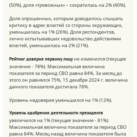
(50%), доля «тревожных» – сократилась на 2% (40%).
Доля опрошенных, которым доводилось слышать
критику в адрес властей со стороны окружающих,
уменьшилась на 1% (26%). Доля респондентов,
лично испытывавших недовольство действиями
властей, уменьшилась на 2% (21%).
не изменился (текущее
Рейтинг доверия первому лицу
значение - 78%). Максимальная величина
показателя за период СВО равна 84%. За месяц до
этого он равнялся 75%, 15 декабря 2024 г. величина
данного показателя достигала 78%.
Уровень недоверия уменьшился на 1% (12%).
Уровень одобрения деятельности президента
увеличился на 1% (текущее значение - 81%).
Максимальная величина показателя за период СВО
равна 84%. Месяц назад величина показателя была