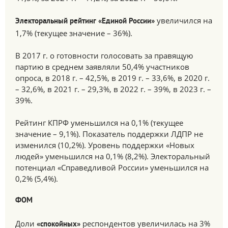
увеличился на
Электоральный рейтинг «Единой России»
1,7% (текущее значение – 36%).
В 2017 г. о готовности голосовать за правящую
партию в среднем заявляли 50,4% участников
опроса, в 2018 г. – 42,5%, в 2019 г. – 33,6%, в 2020 г.
– 32,6%, в 2021 г. – 29,3%, в 2022 г. – 39%, в 2023 г. –
39%.
Рейтинг КПРФ уменьшился на 0,1% (текущее
значение – 9,1%). Показатель поддержки ЛДПР не
изменился (10,2%). Уровень поддержки «Новых
людей» уменьшился на 0,1% (8,2%). Электоральный
потенциал «Справедливой России» уменьшился на
0,2% (5,4%).
ФОМ
Доли
респондентов увеличилась на 3%
«спокойных»