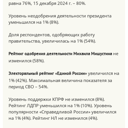
равна 76%, 15 декабря 2024 г. – 80%.
Уровень неодобрения деятельности президента
уменьшился на 1% (8%).
Доля респондентов, одобряющих работу
правительства, увеличилась на 1% (54%).
не
Рейтинг одобрения деятельности Михаила Мишустина
изменился (58%).
увеличился на
Электоральный рейтинг «Единой России»
1% (42%). Максимальная величина показателя за
период СВО – 54%.
Уровень поддержки КПРФ не изменился (8%).
Рейтинг ЛДПР уменьшился на 1% (10%). Уровень
популярности «Справедливой России» увеличился
на 1% (4%). Рейтинг НЛ не изменился (4%).