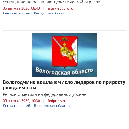
совещание по развитию туристической отрасли
06 августа 2026, 08:43
|
altai-republic.ru
Лента новостей
|
Республика Алтай
Вологодчина вошла в число лидеров по приросту
рождаемости
Регион отметили на федеральном уровне
05 августа 2026, 16:30
|
fedpress.ru
Лента новостей
|
Вологодская область