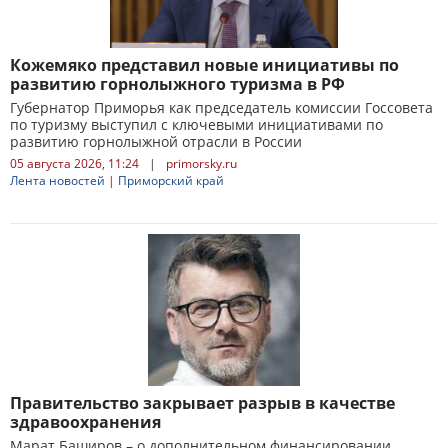
Кожемяко представил новые инициативы по
развитию горнолыжного туризма в РФ
Губернатор Приморья как председатель комиссии Госсовета
по туризму выступил с ключевыми инициативами по
развитию горнолыжной отрасли в России
05 августа 2026, 11:24
|
primorsky.ru
Лента новостей
|
Приморский край
Правительство закрывает разрыв в качестве
здравоохранения
Марат Баширов – о дополнительном финансировании