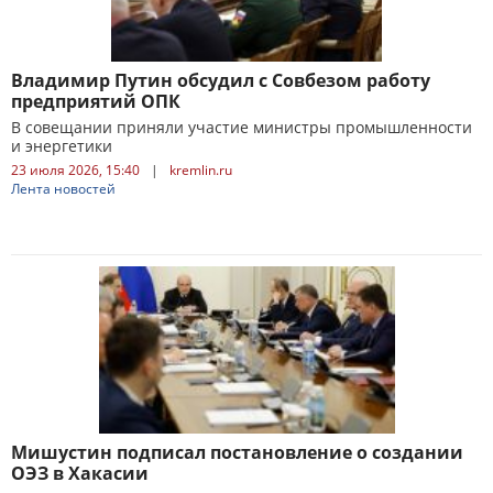
Владимир Путин обсудил с Совбезом работу
предприятий ОПК
В совещании приняли участие министры промышленности
и энергетики
23 июля 2026, 15:40
|
kremlin.ru
Лента новостей
Мишустин подписал постановление о создании
ОЭЗ в Хакасии