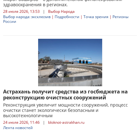
здравоохранения в регионах.
28 июля 2026, 13:53
|
Выбор Народа
Выбор народа: эксклюзив
|
Подробности
|
Точка зрения
|
Регионы
России
Астрахань получит средства из госбюджета на
реконструкцию очистных сооружений
Реконструкция увеличит мощности сооружений, процесс
очистки станет экологически безопасным и
высокотехнологичным
24 июля 2026, 11:46
|
bloknot-astrakhan.ru
Лента новостей