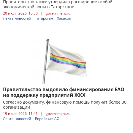
Правительство также утвердило расширение особой
экономической зоны в Татарстане
20 июля 2026, 15:30
|
government.ru
Лента новостей
|
Татарстан
|
Хакасия
Правительство выделило финансирование ЕАО
на поддержку предприятий ЖКХ
Согласно документу, финансовую помощь получат более 30
организаций
19 июля 2026, 11:41
|
government.ru
Лента новостей
|
Еврейская АО