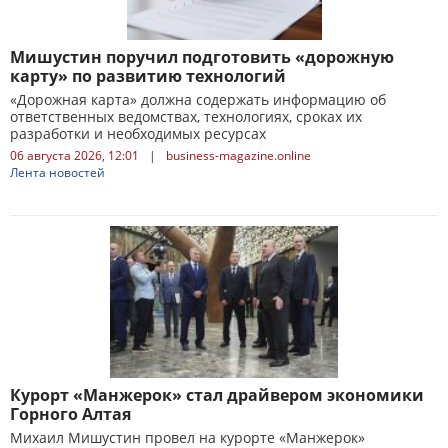
Мишустин поручил подготовить «дорожную
карту» по развитию технологий
«Дорожная карта» должна содержать информацию об
ответственных ведомствах, технологиях, сроках их
разработки и необходимых ресурсах
06 августа 2026, 12:01
|
business-magazine.online
Лента новостей
Курорт «Манжерок» стал драйвером экономики
Горного Алтая
Михаил Мишустин провел на курорте «Манжерок»