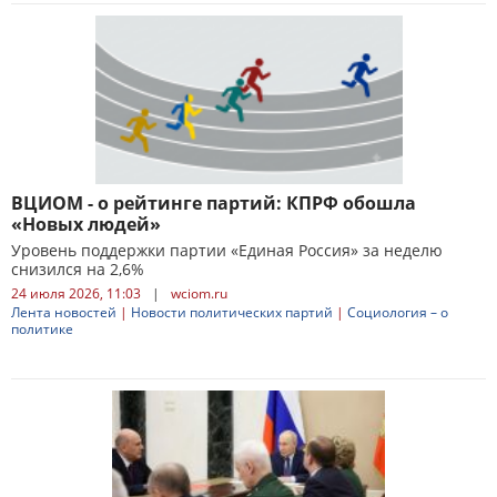
ВЦИОМ - о рейтинге партий: КПРФ обошла
«Новых людей»
Уровень поддержки партии «Единая Россия» за неделю
снизился на 2,6%
24 июля 2026, 11:03
|
wciom.ru
Лента новостей
|
Новости политических партий
|
Социология – о
политике