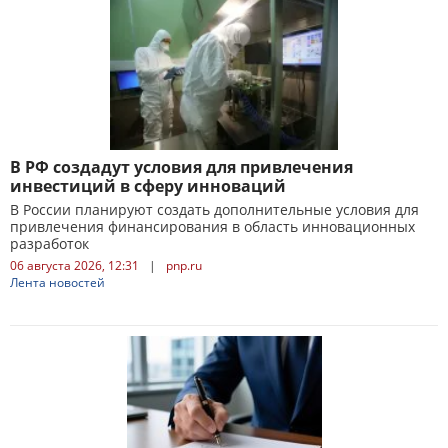
В РФ создадут условия для привлечения
инвестиций в сферу инноваций
В России планируют создать дополнительные условия для
привлечения финансирования в область инновационных
разработок
06 августа 2026, 12:31
|
pnp.ru
Лента новостей