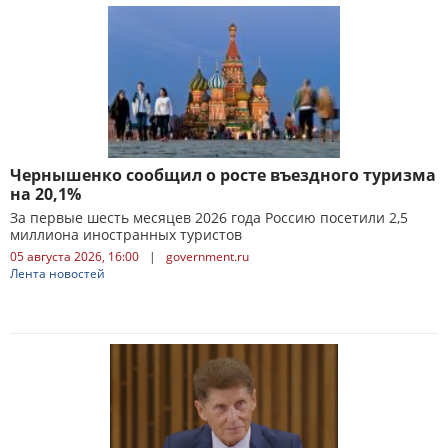
Чернышенко сообщил о росте въездного туризма
на 20,1%
За первые шесть месяцев 2026 года Россию посетили 2,5
миллиона иностранных туристов
05 августа 2026, 16:00
|
government.ru
Лента новостей