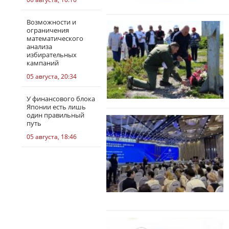
Возможности и
ограничения
математического
анализа
избирательных
кампаний
05 августа, 20:34
У финансового блока
Японии есть лишь
один правильный
путь
05 августа, 18:46