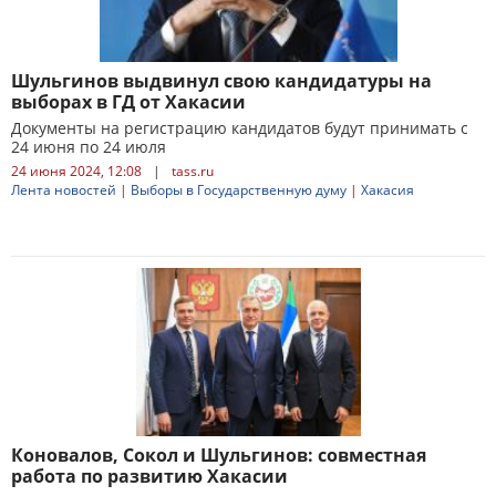
Шульгинов выдвинул свою кандидатуры на
выборах в ГД от Хакасии
Документы на регистрацию кандидатов будут принимать с
24 июня по 24 июля
24 июня 2024, 12:08
|
tass.ru
Лента новостей
|
Выборы в Государственную думу
|
Хакасия
Коновалов, Сокол и Шульгинов: совместная
работа по развитию Хакасии