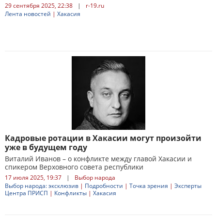
29 сентября 2025, 22:38
|
r-19.ru
Лента новостей
|
Хакасия
Кадровые ротации в Хакасии могут произойти
уже в будущем году
Виталий Иванов – о конфликте между главой Хакасии и
спикером Верховного совета республики
17 июля 2025, 19:37
|
Выбор народа
Выбор народа: эксклюзив
|
Подробности
|
Точка зрения
|
Эксперты
Центра ПРИСП
|
Конфликты
|
Хакасия