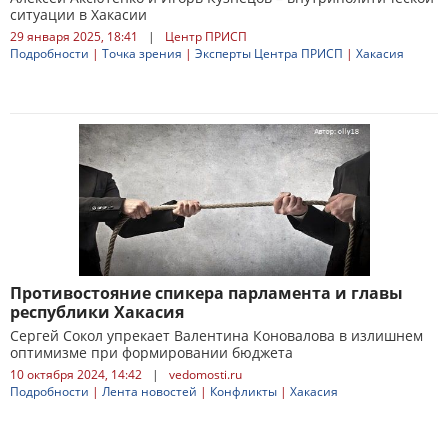
ситуации в Хакасии
29 января 2025, 18:41
|
Центр ПРИСП
Подробности
|
Точка зрения
|
Эксперты Центра ПРИСП
|
Хакасия
Противостояние спикера парламента и главы
республики Хакасия
Сергей Сокол упрекает Валентина Коновалова в излишнем
оптимизме при формировании бюджета
10 октября 2024, 14:42
|
vedomosti.ru
Подробности
|
Лента новостей
|
Конфликты
|
Хакасия