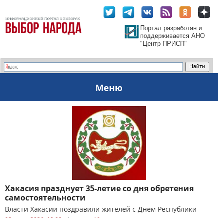
Портал разработан и
поддерживается АНО
"Центр ПРИСП"
Меню
Хакасия празднует 35-летие со дня обретения
самостоятельности
Власти Хакасии поздравили жителей с Днём Республики