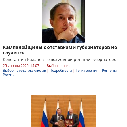
Кампанейщины с отставками губернаторов не
случится
Константин Калачев - о возможной ротации губернаторов.
25 января 2026, 15:07
|
Выбор народа
Выбор народа: эксклюзив
|
Подробности
|
Точка зрения
|
Регионы
России