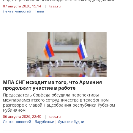
07 августа 2026, 15:14
|
tass.ru
Лента новостей
|
Тыва
МПА СНГ исходит из того, что Армения
продолжит участие в работе
Председатель Совфеда обсудила перспективы
межпарламентского сотрудничества в телефонном
разговоре с главой Нацсобрания республики Рубеном
Рубиняном
06 августа 2026, 22:40
|
tass.ru
Лента новостей
|
Зарубежье
|
Думские будни