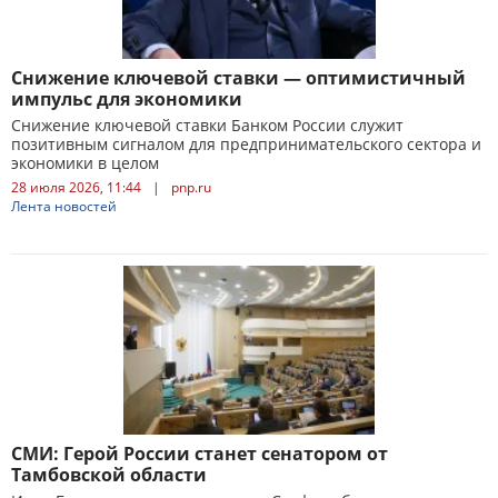
Снижение ключевой ставки — оптимистичный
импульс для экономики
Снижение ключевой ставки Банком России служит
позитивным сигналом для предпринимательского сектора и
экономики в целом
28 июля 2026, 11:44
|
pnp.ru
Лента новостей
СМИ: Герой России станет сенатором от
Тамбовской области