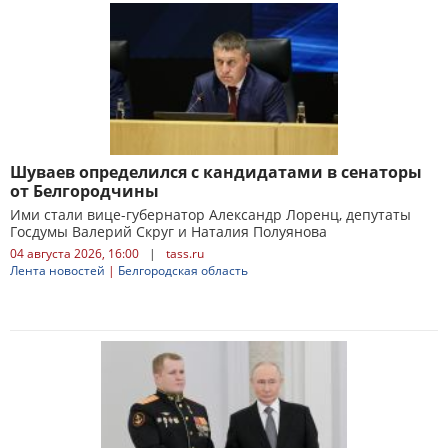
Шуваев определился с кандидатами в сенаторы
от Белгородчины
Ими стали вице-губернатор Александр Лоренц, депутаты
Госдумы Валерий Скруг и Наталия Полуянова
04 августа 2026, 16:00
|
tass.ru
Лента новостей
|
Белгородская область