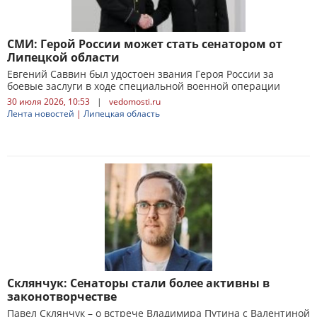
СМИ: Герой России может стать сенатором от
Липецкой области
Евгений Саввин был удостоен звания Героя России за
боевые заслуги в ходе специальной военной операции
30 июля 2026, 10:53
|
vedomosti.ru
Лента новостей
|
Липецкая область
Склянчук: Сенаторы стали более активны в
законотворчестве
Павел Склянчук – о встрече Владимира Путина с Валентиной