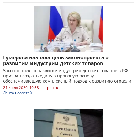
Гумерова назвала цель законопроекта о
развитии индустрии детских товаров
Законопроект о развитии индустрии детских товаров в РФ
призван создать единую правовую основу,
обеспечивающую комплексный подход к развитию отрасли
24 июля 2026, 19:38
|
pnp.ru
Лента новостей