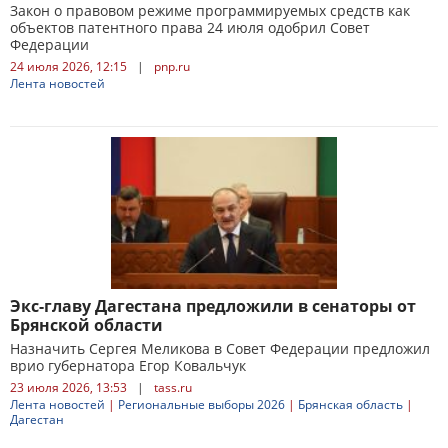
Закон о правовом режиме программируемых средств как
объектов патентного права 24 июля одобрил Совет
Федерации
24 июля 2026, 12:15
|
pnp.ru
Лента новостей
Экс-главу Дагестана предложили в сенаторы от
Брянской области
Назначить Сергея Меликова в Совет Федерации предложил
врио губернатора Егор Ковальчук
23 июля 2026, 13:53
|
tass.ru
Лента новостей
|
Региональные выборы 2026
|
Брянская область
|
Дагестан