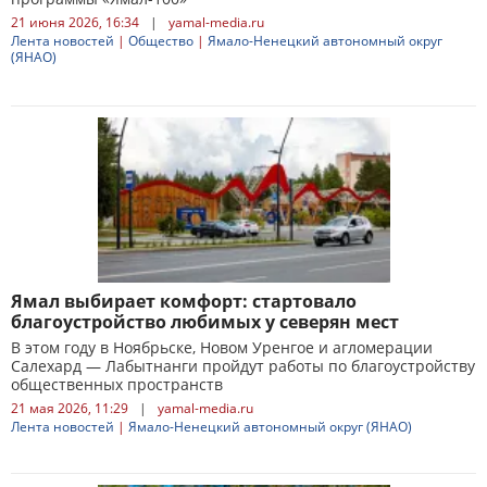
21 июня 2026, 16:34
|
yamal-media.ru
Лента новостей
|
Общество
|
Ямало-Ненецкий автономный округ
(ЯНАО)
Ямал выбирает комфорт: стартовало
благоустройство любимых у северян мест
В этом году в Ноябрьске, Новом Уренгое и агломерации
Салехард — Лабытнанги пройдут работы по благоустройству
общественных пространств
21 мая 2026, 11:29
|
yamal-media.ru
Лента новостей
|
Ямало-Ненецкий автономный округ (ЯНАО)