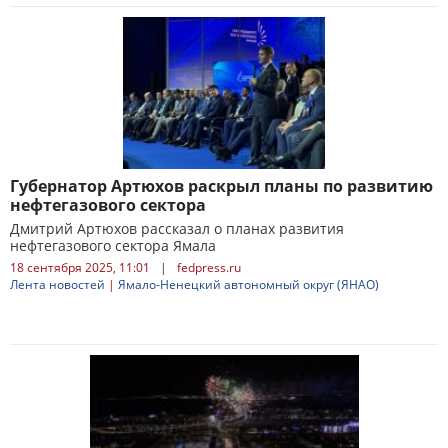
Губернатор Артюхов раскрыл планы по развитию
нефтегазового сектора
Дмитрий Артюхов рассказал о планах развития
нефтегазового сектора Ямала
18 сентября 2025, 11:01
|
fedpress.ru
Лента новостей
|
Ямало-Ненецкий автономный округ (ЯНАО)