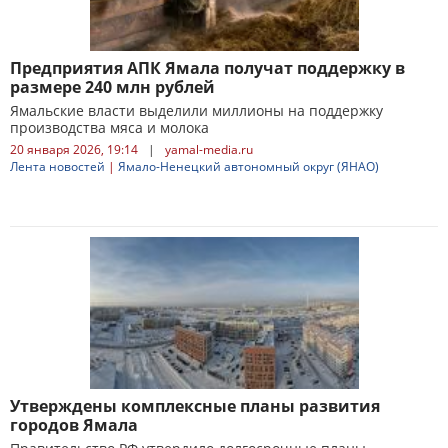
Предприятия АПК Ямала получат поддержку в
размере 240 млн рублей
Ямальские власти выделили миллионы на поддержку
производства мяса и молока
20 января 2026, 19:14
|
yamal-media.ru
Лента новостей
|
Ямало-Ненецкий автономный округ (ЯНАО)
Утверждены комплексные планы развития
городов Ямала