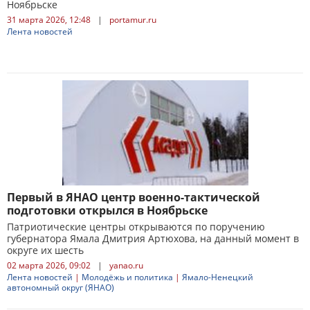
Ноябрьске
31 марта 2026, 12:48
|
portamur.ru
Лента новостей
Первый в ЯНАО центр военно-тактической
подготовки открылся в Ноябрьске
Патриотические центры открываются по поручению
губернатора Ямала Дмитрия Артюхова, на данный момент в
округе их шесть
02 марта 2026, 09:02
|
yanao.ru
Лента новостей
|
Молодёжь и политика
|
Ямало-Ненецкий
автономный округ (ЯНАО)