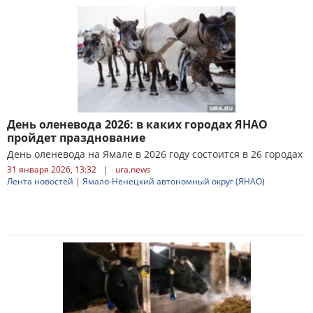
День оленевода 2026: в каких городах ЯНАО
пройдет празднование
День оленевода на Ямале в 2026 году состоится в 26 городах
31 января 2026, 13:32
|
ura.news
Лента новостей
|
Ямало-Ненецкий автономный округ (ЯНАО)