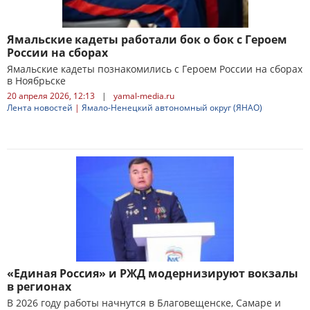
Ямальские кадеты работали бок о бок с Героем
России на сборах
Ямальские кадеты познакомились с Героем России на сборах
в Ноябрьске
20 апреля 2026, 12:13
|
yamal-media.ru
Лента новостей
|
Ямало-Ненецкий автономный округ (ЯНАО)
«Единая Россия» и РЖД модернизируют вокзалы
в регионах
В 2026 году работы начнутся в Благовещенске, Самаре и