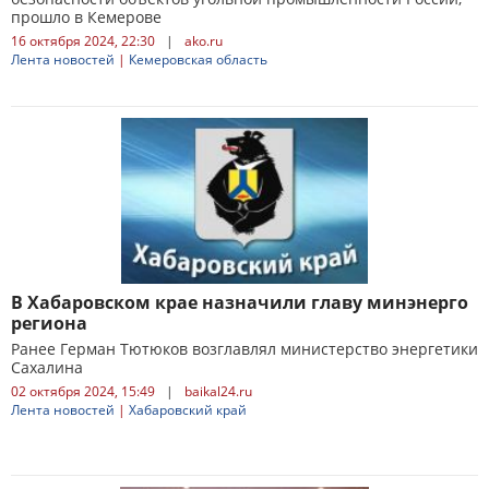
прошло в Кемерове
16 октября 2024, 22:30
|
ako.ru
Лента новостей
|
Кемеровская область
В Хабаровском крае назначили главу минэнерго
региона
Ранее Герман Тютюков возглавлял министерство энергетики
Сахалина
02 октября 2024, 15:49
|
baikal24.ru
Лента новостей
|
Хабаровский край