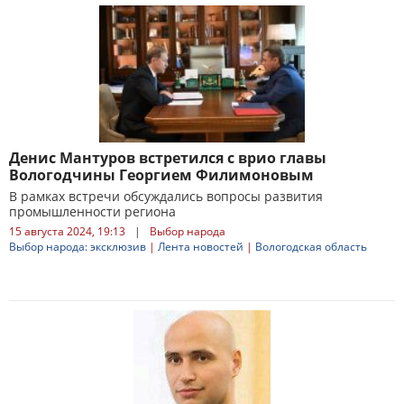
Денис Мантуров встретился с врио главы
Вологодчины Георгием Филимоновым
В рамках встречи обсуждались вопросы развития
промышленности региона
15 августа 2024, 19:13
|
Выбор народа
Выбор народа: эксклюзив
|
Лента новостей
|
Вологодская область