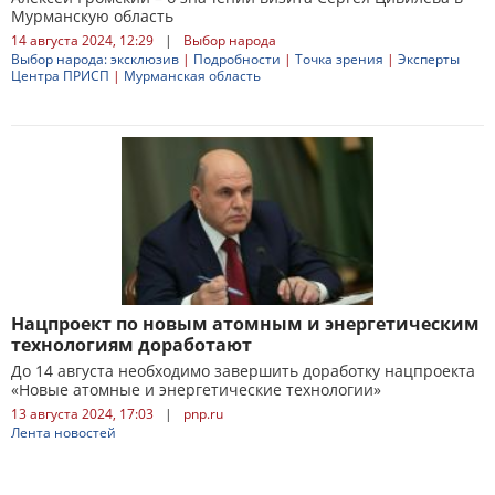
Мурманскую область
14 августа 2024, 12:29
|
Выбор народа
Выбор народа: эксклюзив
|
Подробности
|
Точка зрения
|
Эксперты
Центра ПРИСП
|
Мурманская область
Нацпроект по новым атомным и энергетическим
технологиям доработают
До 14 августа необходимо завершить доработку нацпроекта
«Новые атомные и энергетические технологии»
13 августа 2024, 17:03
|
pnp.ru
Лента новостей