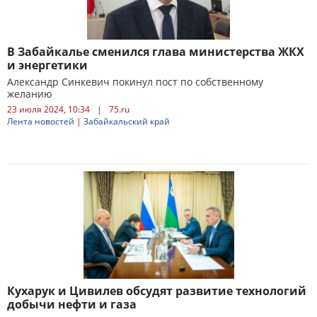
В Забайкалье сменился глава министерства ЖКХ
и энергетики
Александр Синкевич покинул пост по собственному
желанию
23 июля 2024, 10:34
|
75.ru
Лента новостей
|
Забайкальский край
Кухарук и Цивилев обсудят развитие технологий
добычи нефти и газа