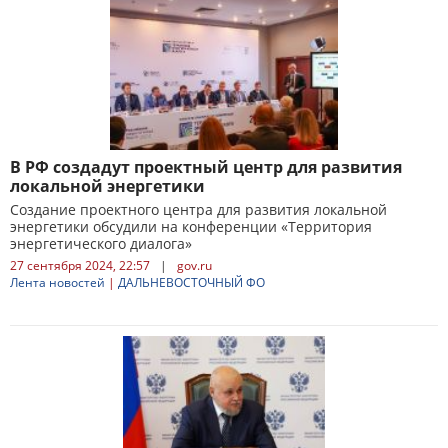
В РФ создадут проектный центр для развития
локальной энергетики
Создание проектного центра для развития локальной
энергетики обсудили на конференции «Территория
энергетического диалога»
27 сентября 2024, 22:57
|
gov.ru
Лента новостей
|
ДАЛЬНЕВОСТОЧНЫЙ ФО