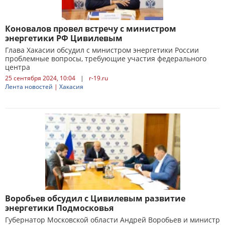
Коновалов провел встречу с министром
энергетики РФ Цивилевым
Глава Хакасии обсудил с министром энергетики России
проблемные вопросы, требующие участия федерального
центра
25 сентября 2024, 10:04
|
r-19.ru
Лента новостей
|
Хакасия
Воробьев обсудил с Цивилевым развитие
энергетики Подмосковья
Губернатор Московской области Андрей Воробьев и министр