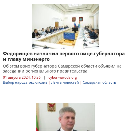
Федорищев назначил первого вице-губернатора
и главу минэнерго
Об этом врио губернатора Самарской области объявил на
заседании регионального правительства
01 августа 2024, 10:36
|
vybor-naroda.org
Выбор народа: эксклюзив
|
Лента новостей
|
Самарская область