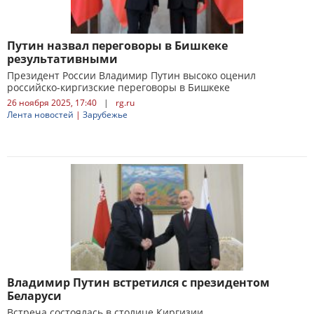
Путин назвал переговоры в Бишкеке
результативными
Президент России Владимир Путин высоко оценил
российско-киргизские переговоры в Бишкеке
26 ноября 2025, 17:40
|
rg.ru
Лента новостей
|
Зарубежье
Владимир Путин встретился с президентом
Беларуси
Встреча состоялась в столице Киргизии