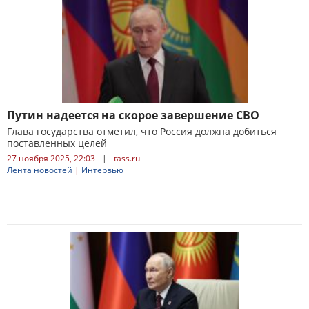
Путин надеется на скорое завершение СВО
Глава государства отметил, что Россия должна добиться
поставленных целей
27 ноября 2025, 22:03
|
tass.ru
Лента новостей
|
Интервью