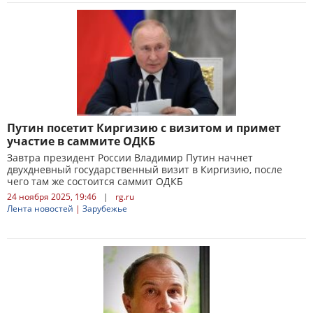
Путин посетит Киргизию с визитом и примет
участие в саммите ОДКБ
Завтра президент России Владимир Путин начнет
двухдневный государственный визит в Киргизию, после
чего там же состоится саммит ОДКБ
24 ноября 2025, 19:46
|
rg.ru
Лента новостей
|
Зарубежье