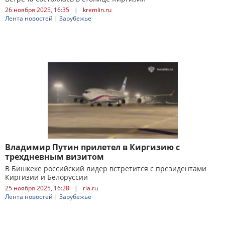
26 ноября 2025, 16:35
|
kremlin.ru
Лента новостей
|
Зарубежье
Владимир Путин прилетел в Киргизию с
трехдневным визитом
В Бишкеке российский лидер встретится с президентами
Киргизии и Белоруссии
25 ноября 2025, 16:28
|
ria.ru
Лента новостей
|
Зарубежье