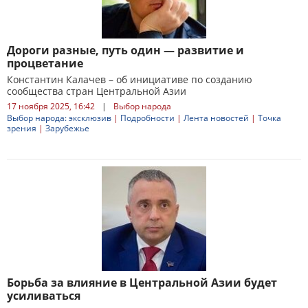
Дороги разные, путь один — развитие и
процветание
Константин Калачев – об инициативе по созданию
сообщества стран Центральной Азии
17 ноября 2025, 16:42
|
Выбор народа
Выбор народа: эксклюзив
|
Подробности
|
Лента новостей
|
Точка
зрения
|
Зарубежье
Борьба за влияние в Центральной Азии будет
усиливаться