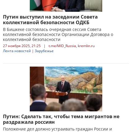
Путин выступил на заседании Совета
коллективной безопасности ОДКБ
В Бишкеке состоялась очередная сессия Совета
коллективной безопасности Организации Договора о
коллективной безопасности
27 ноября 2025, 21:25
|
t.me/MID_Russia, kremlin.ru
Лента новостей
|
Зарубежье
Путин: Сделать так, чтобы тема мигрантов не
раздражала россиян
Положение дел должно устраивать граждан России и