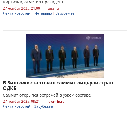
Киргизии, отметил президент
27 ноября 2025, 21:00
|
tass.ru
Лента новостей
|
Интервью
|
Зарубежье
В Бишкеке стартовал саммит лидеров стран
ОДКБ
Саммит открылся встречей в узком составе
27 ноября 2025, 09:21
|
kremlin.ru
Лента новостей
|
Зарубежье