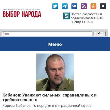
Портал разработан и
поддерживается АНО
"Центр ПРИСП"
Меню
Кабанов: Уважают сильных, справедливых и
требовательных
Кирилл Кабанов – о порядке в миграционной сфере