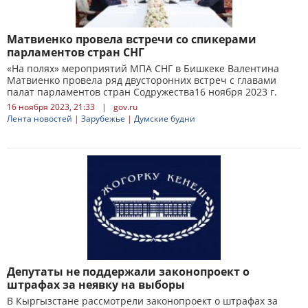
Матвиенко провела встречи со спикерами
парламентов стран СНГ
«На полях» мероприятий МПА СНГ в Бишкеке Валентина
Матвиенко провела ряд двусторонних встреч с главами
палат парламентов стран Содружества16 ноября 2023 г.
16 ноября 2023, 21:33
|
gov.ru
Лента новостей
|
Зарубежье
|
Думские будни
Депутаты не поддержали законопроект о
штрафах за неявку на выборы
В Кыргызстане рассмотрели законопроект о штрафах за