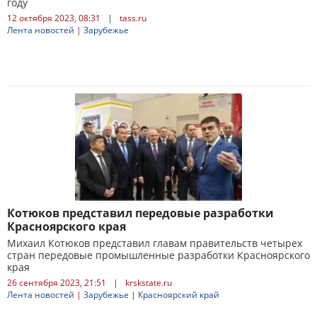
году
12 октября 2023, 08:31
|
tass.ru
Лента новостей
|
Зарубежье
Котюков представил передовые разработки
Красноярского края
Михаил Котюков представил главам правительств четырех
стран передовые промышленные разработки Красноярского
края
26 сентября 2023, 21:51
|
krskstate.ru
Лента новостей
|
Зарубежье
|
Красноярский край