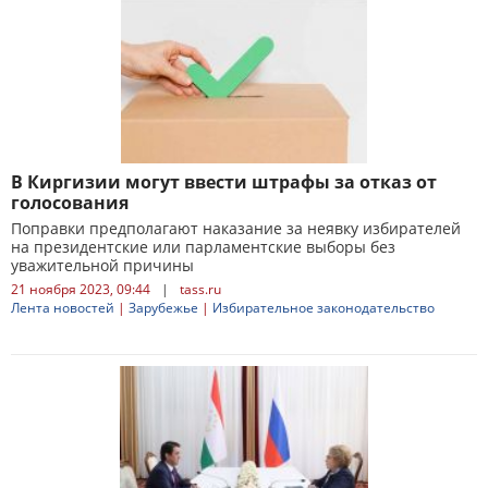
В Киргизии могут ввести штрафы за отказ от
голосования
Поправки предполагают наказание за неявку избирателей
на президентские или парламентские выборы без
уважительной причины
21 ноября 2023, 09:44
|
tass.ru
Лента новостей
|
Зарубежье
|
Избирательное законодательство