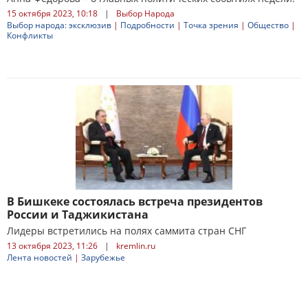
15 октября 2023, 10:18
|
Выбор Народа
Выбор народа: эксклюзив
|
Подробности
|
Точка зрения
|
Общество
|
Конфликты
В Бишкеке состоялась встреча президентов
России и Таджикистана
Лидеры встретились на полях саммита стран СНГ
13 октября 2023, 11:26
|
kremlin.ru
Лента новостей
|
Зарубежье