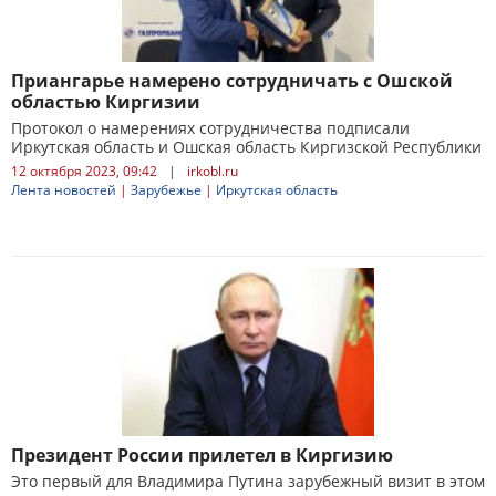
Приангарье намерено сотрудничать с Ошской
областью Киргизии
Протокол о намерениях сотрудничества подписали
Иркутская область и Ошская область Киргизской Республики
12 октября 2023, 09:42
|
irkobl.ru
Лента новостей
|
Зарубежье
|
Иркутская область
Президент России прилетел в Киргизию
Это первый для Владимира Путина зарубежный визит в этом