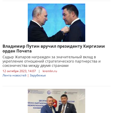
Владимир Путин вручил президенту Киргизии
орден Почета
Садыр Жапаров награжден за значительный вклад в
укрепление отношений стратегического партнерства и
союзничества между двумя странами
12 октября 2023, 14:07
|
kremlin.ru
Лента новостей
|
Зарубежье