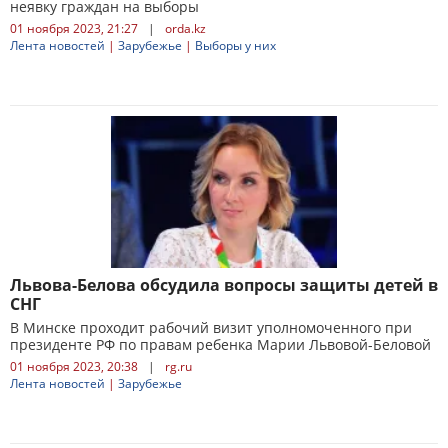
неявку граждан на выборы
01 ноября 2023, 21:27
|
orda.kz
Лента новостей
|
Зарубежье
|
Выборы у них
Львова-Белова обсудила вопросы защиты детей в
СНГ
В Минске проходит рабочий визит уполномоченного при
президенте РФ по правам ребенка Марии Львовой-Беловой
01 ноября 2023, 20:38
|
rg.ru
Лента новостей
|
Зарубежье