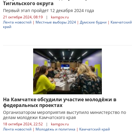
Тигильского округа
Первый этап пройдет 12 декабря 2024 года
21 октября 2024, 08:19
|
kamgov.ru
Лента новостей
|
Местные выборы 2024
|
Думские будни
|
Камчатский
край
На Камчатке обсудили участие молодёжи в
федеральных проектах
Организатором мероприятия выступило министерство по
делам молодежи Камчатского края
18 октября 2024, 22:52
|
kamgov.ru
Лента новостей
|
Молодёжь и политика
|
Камчатский край