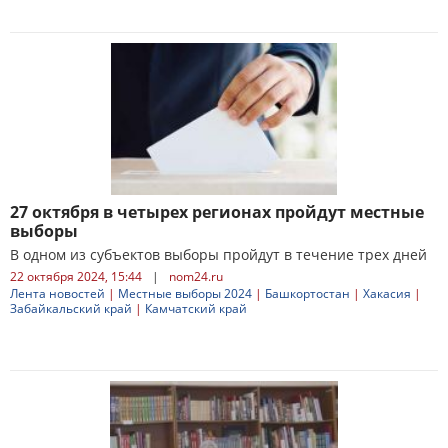
27 октября в четырех регионах пройдут местные
выборы
В одном из субъектов выборы пройдут в течение трех дней
22 октября 2024, 15:44
|
nom24.ru
Лента новостей
|
Местные выборы 2024
|
Башкортостан
|
Хакасия
|
Забайкальский край
|
Камчатский край