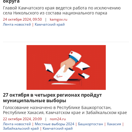
округа
Главой Камчатского края ведется работа по исключению
села Никольского из состава национального парка
24 октября 2024, 09:50
|
kamgov.ru
Лента новостей
|
Камчатский край
27 октября в четырех регионах пройдут
муниципальные выборы
Голосование назначено в Республике Башкортостан,
Республике Хакасия, Камчатском крае и Забайкальском крае
22 октября 2024, 20:09
|
nom24.ru
Лента новостей
|
Местные выборы 2024
|
Башкортостан
|
Хакасия
|
Забайкальский край
|
Камчатский край