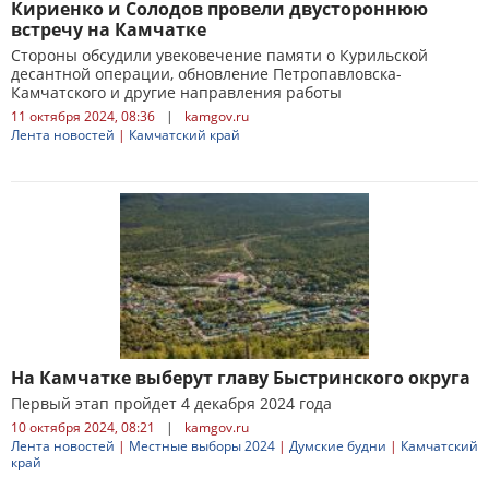
Кириенко и Солодов провели двустороннюю
встречу на Камчатке
Стороны обсудили увековечение памяти о Курильской
десантной операции, обновление Петропавловска-
Камчатского и другие направления работы
11 октября 2024, 08:36
|
kamgov.ru
Лента новостей
|
Камчатский край
На Камчатке выберут главу Быстринского округа
Первый этап пройдет 4 декабря 2024 года
10 октября 2024, 08:21
|
kamgov.ru
Лента новостей
|
Местные выборы 2024
|
Думские будни
|
Камчатский
край