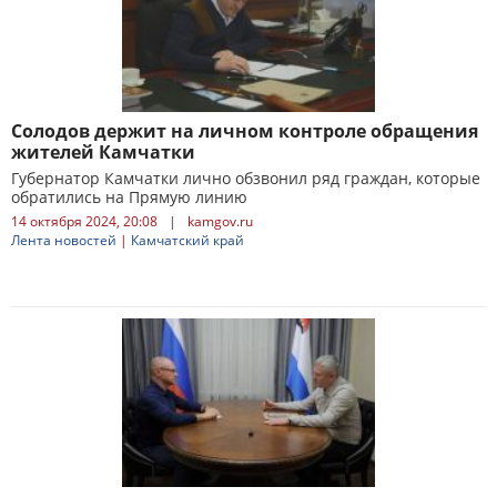
Солодов держит на личном контроле обращения
жителей Камчатки
Губернатор Камчатки лично обзвонил ряд граждан, которые
обратились на Прямую линию
14 октября 2024, 20:08
|
kamgov.ru
Лента новостей
|
Камчатский край