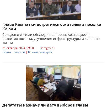
Глава Камчатки встретился с жителями поселка
Ключи
Солодов и жители обсуждали вопросы, касающиеся
развития поселка, улучшение инфраструктуры и качество
жизни
21 октября 2024, 09:08
|
kamgov.ru
Лента новостей
|
Камчатский край
Депутаты назначили дату выборов главы