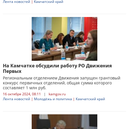
Лента новостей
|
Камчатский край
На Камчатке обсудили работу РО Движения
Первых
Региональным отделением Движения запущен грантовый
конкурс первичных отделений, общая сумма которого
составляет 1 млн руб.
16 октября 2024, 08:11
|
kamgov.ru
Лента новостей
|
Молодёжь и политика
|
Камчатский край