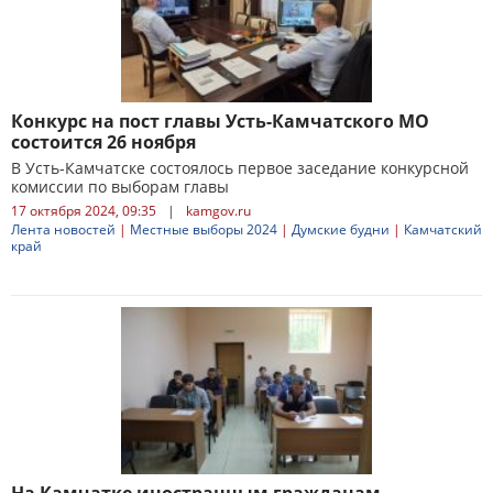
Конкурс на пост главы Усть-Камчатского МО
состоится 26 ноября
В Усть-Камчатске состоялось первое заседание конкурсной
комиссии по выборам главы
17 октября 2024, 09:35
|
kamgov.ru
Лента новостей
|
Местные выборы 2024
|
Думские будни
|
Камчатский
край