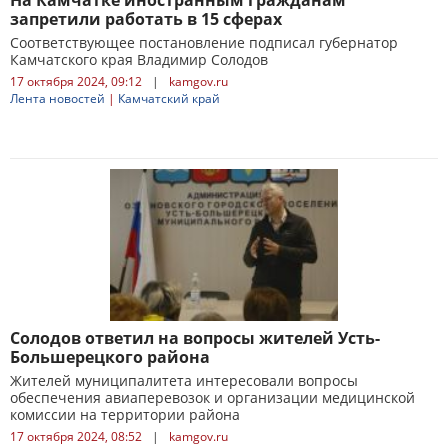
На Камчатке иностранным гражданам
запретили работать в 15 сферах
Соответствующее постановление подписал губернатор
Камчатского края Владимир Солодов
17 октября 2024, 09:12
|
kamgov.ru
Лента новостей
|
Камчатский край
Солодов ответил на вопросы жителей Усть-
Большерецкого района
Жителей муниципалитета интересовали вопросы
обеспечения авиаперевозок и организации медицинской
комиссии на территории района
17 октября 2024, 08:52
|
kamgov.ru