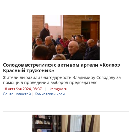
Солодов встретился с активом артели «Колхоз
Красный труженик»
Жители выразили благодарность Владимиру Солодову за
помощь в проведении выборов председателя
18 октября 2024, 08:37
|
kamgov.ru
Лента новостей
|
Камчатский край