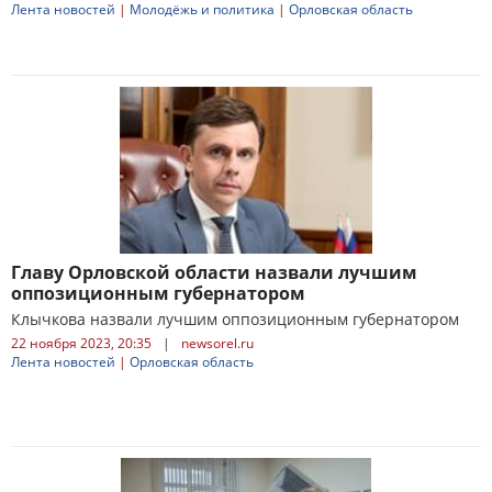
Лента новостей
|
Молодёжь и политика
|
Орловская область
Главу Орловской области назвали лучшим
оппозиционным губернатором
Клычкова назвали лучшим оппозиционным губернатором
22 ноября 2023, 20:35
|
newsorel.ru
Лента новостей
|
Орловская область