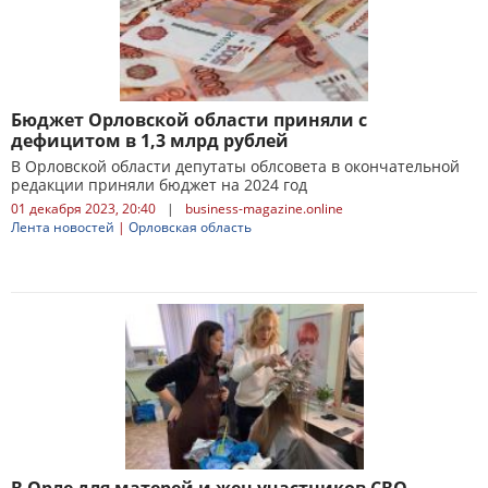
Бюджет Орловской области приняли с
дефицитом в 1,3 млрд рублей
В Орловской области депутаты облсовета в окончательной
редакции приняли бюджет на 2024 год
01 декабря 2023, 20:40
|
business-magazine.online
Лента новостей
|
Орловская область