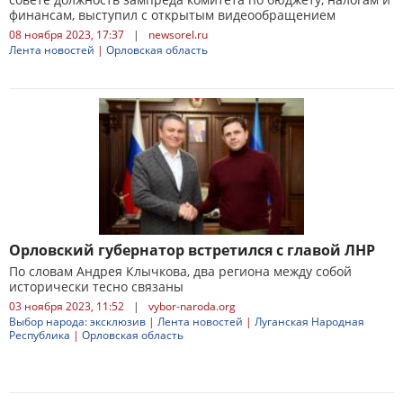
финансам, выступил с открытым видеообращением
08 ноября 2023, 17:37
|
newsorel.ru
Лента новостей
|
Орловская область
Орловский губернатор встретился с главой ЛНР
По словам Андрея Клычкова, два региона между собой
исторически тесно связаны
03 ноября 2023, 11:52
|
vybor-naroda.org
Выбор народа: эксклюзив
|
Лента новостей
|
Луганская Народная
Республика
|
Орловская область