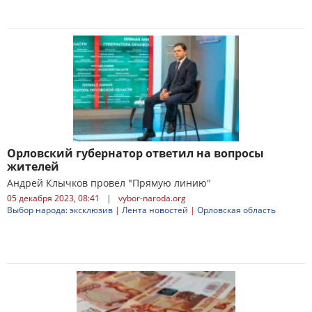
Орловский губернатор ответил на вопросы
жителей
Андрей Клычков провел "Прямую линию"
05 декабря 2023, 08:41
|
vybor-naroda.org
Выбор народа: эксклюзив
|
Лента новостей
|
Орловская область