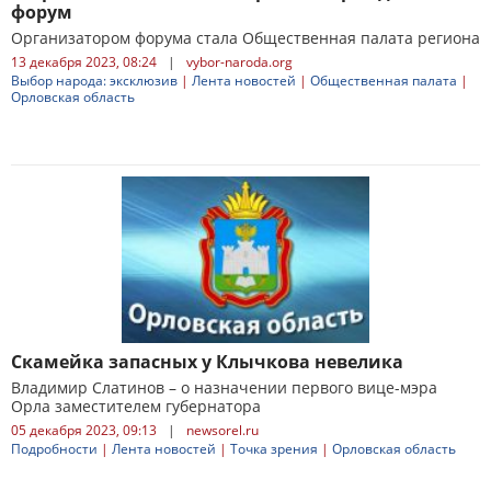
форум
Организатором форума стала Общественная палата региона
13 декабря 2023, 08:24
|
vybor-naroda.org
Выбор народа: эксклюзив
|
Лента новостей
|
Общественная палата
|
Орловская область
Скамейка запасных у Клычкова невелика
Владимир Слатинов – о назначении первого вице-мэра
Орла заместителем губернатора
05 декабря 2023, 09:13
|
newsorel.ru
Подробности
|
Лента новостей
|
Точка зрения
|
Орловская область