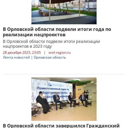
В Орловской области подвели итоги года по
реализации нацпроектов
В Орловской области подвели итоги реализации
нацпроектов в 2023 году
28 декабря 2023, 23:05
|
orel-region.ru
Лента новостей
|
Орловская область
В Орловской области завершился Гражданский