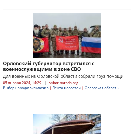
Орловский губернатор встретился с
военнослужащими в зоне СВО
Для военных из Орловской области собрали груз помощи
05 января 2024, 14:29
|
vybor-naroda.org
Выбор народа: эксклюзив
|
Лента новостей
|
Орловская область