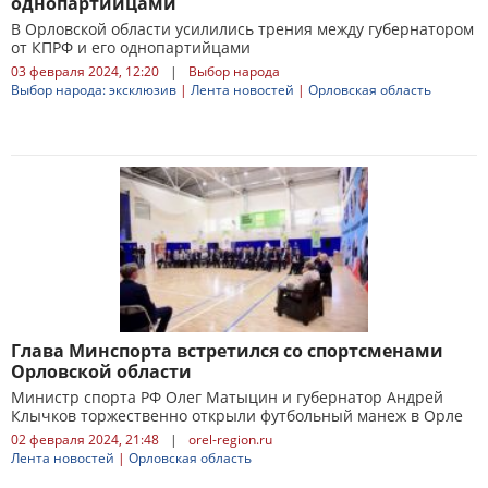
однопартийцами
В Орловской области усилились трения между губернатором
от КПРФ и его однопартийцами
03 февраля 2024, 12:20
|
Выбор народа
Выбор народа: эксклюзив
|
Лента новостей
|
Орловская область
Глава Минспорта встретился со спортсменами
Орловской области
Министр спорта РФ Олег Матыцин и губернатор Андрей
Клычков торжественно открыли футбольный манеж в Орле
02 февраля 2024, 21:48
|
orel-region.ru
Лента новостей
|
Орловская область