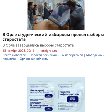
В Орле студенческий избирком провел выборы
старостата
В Орле завершились выборы старостата
15 ноября 2023, 20:16
|
orelgrad.ru
Лента новостей
|
Новости региональных избиркомов
|
Молодёжь и
политика
|
Орловская область