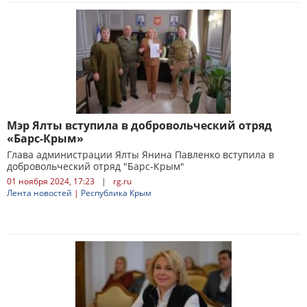
Мэр Ялты вступила в добровольческий отряд
«Барс-Крым»
Глава администрации Ялты Янина Павленко вступила в
добровольческий отряд "Барс-Крым"
01 ноября 2024, 17:23
|
rg.ru
Лента новостей
|
Республика Крым