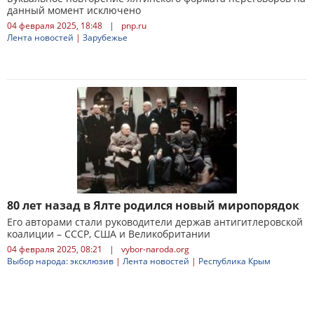
данный момент исключено
04 февраля 2025, 18:48
|
pnp.ru
Лента новостей
|
Зарубежье
80 лет назад в Ялте родился новый миропорядок
Его авторами стали руководители держав антигитлеровской
коалиции – СССР, США и Великобритании
04 февраля 2025, 08:21
|
vybor-naroda.org
Выбор народа: эксклюзив
|
Лента новостей
|
Республика Крым