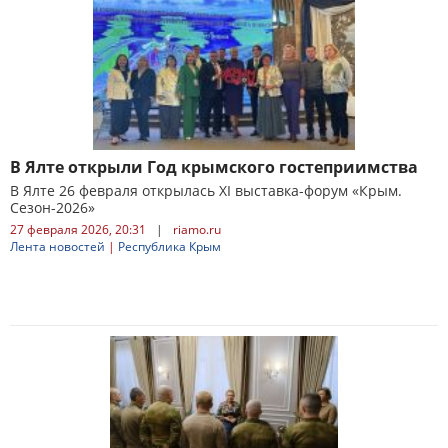
В Ялте открыли Год крымского гостеприимства
В Ялте 26 февраля открылась XI выставка-форум «Крым.
Сезон-2026»
27 февраля 2026, 20:31
|
riamo.ru
Лента новостей
|
Республика Крым