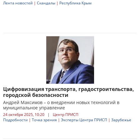
Лента новостей
|
Скандалы
|
Республика Крым
Цифровизация транспорта, градостроительства,
городской безопасности
Андрей Максимов – о внедрении новых технологий в
муниципальное управление
24 октября 2025, 10:20
|
Центр ПРИСП
Подробности
|
Точка зрения
|
Эксперты Центра ПРИСП
|
Зарубежье