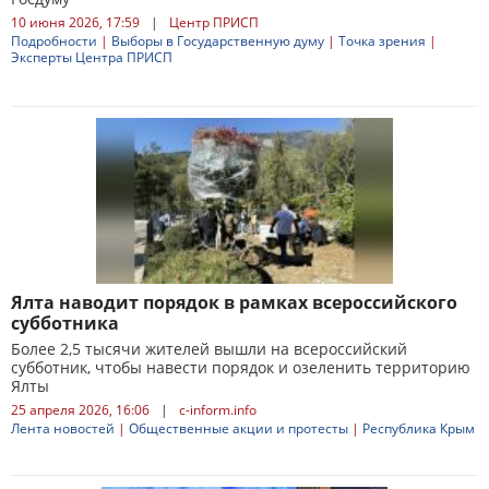
10 июня 2026, 17:59
|
Центр ПРИСП
Подробности
|
Выборы в Государственную думу
|
Точка зрения
|
Эксперты Центра ПРИСП
Ялта наводит порядок в рамках всероссийского
субботника
Более 2,5 тысячи жителей вышли на всероссийский
субботник, чтобы навести порядок и озеленить территорию
Ялты
25 апреля 2026, 16:06
|
c-inform.info
Лента новостей
|
Общественные акции и протесты
|
Республика Крым