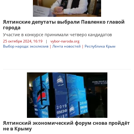
Ялтинские депутаты выбрали Павленко главой
города
Участие в конкурсе принимали четверо кандидатов
25 октября 2024, 16:19
|
vybor-naroda.org
Выбор народа: эксклюзив
|
Лента новостей
|
Республика Крым
Ялтинский экономический форум снова пройдёт
не в Крыму