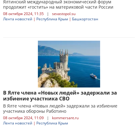
Ялтинский международный экономический форум
продолжит «гостить» на материковой части России
08 октября 2024, 11:35
|
sevastopol.su
Лента новостей
|
Республика Крым
|
Башкортостан
В Ялте члена «Новых людей» задержали за
избиение участника СВО
В Ялте члена «Новых людей» задержали за избиение
участника обороны Работино
08 октября 2024, 11:09
|
kommersant.ru
Лента новостей
|
Республика Крым