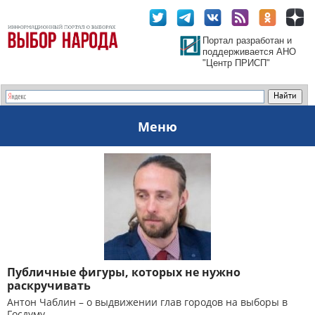
Портал разработан и
поддерживается АНО
"Центр ПРИСП"
Меню
Публичные фигуры, которых не нужно
раскручивать
Антон Чаблин – о выдвижении глав городов на выборы в
Госдуму