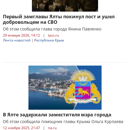
Первый замглавы Ялты покинул пост и ушел
добровольцем на СВО
Об этом сообщила глава города Янина Павленко
29 января 2026, 14:12
|
tass.ru
Лента новостей
|
Республика Крым
В Ялте задержали заместителя мэра города
Об этом сообщила помощник главы Крыма Ольга Курлаева
12 ноября 2025, 21:47
|
ria.ru