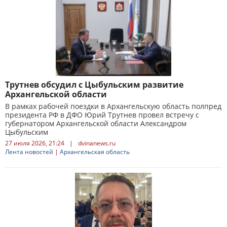
Трутнев обсудил с Цыбульским развитие
Архангельской области
В рамках рабочей поездки в Архангельскую область полпред
президента РФ в ДФО Юрий Трутнев провел встречу с
губернатором Архангельской области Александром
Цыбульским
27 июля 2026, 21:24
|
dvinanews.ru
Лента новостей
|
Архангельская область