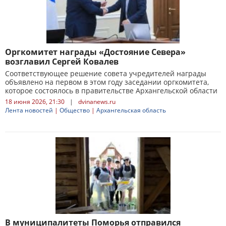
Оргкомитет награды «Достояние Севера»
возглавил Сергей Ковалев
Соответствующее решение совета учредителей награды
объявлено на первом в этом году заседании оргкомитета,
которое состоялось в правительстве Архангельской области
18 июня 2026, 21:30
|
dvinanews.ru
Лента новостей
|
Общество
|
Архангельская область
В муниципалитеты Поморья отправился