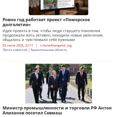
Ровно год работает проект «Поморское
долголетие»
Идея проекта в том, чтобы люди старшего поколения
продолжали жить активно, находили новые увлечения,
общались и чувствовали себя нужными
02 июля 2026, 22:11
|
t.me/arkhangelsk_reg
Лента новостей
|
Архангельская область
Министр промышленности и торговли РФ Антон
Алиханов посетил Севмаш