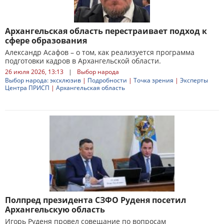
Архангельская область перестраивает подход к
сфере образования
Александр Асафов – о том, как реализуется программа
подготовки кадров в Архангельской области.
26 июля 2026, 13:13
|
Выбор народа
Выбор народа: эксклюзив
|
Подробности
|
Точка зрения
|
Эксперты
Центра ПРИСП
|
Архангельская область
Полпред президента СЗФО Руденя посетил
Архангельскую область
Игорь Руденя провел совещание по вопросам