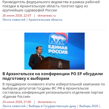
Руководитель федерального ведомства в рамках рабочей
поездки в Архангельскую область посетил одну из
крупнейших судоверфей России
26 июня 2026, 22:07
|
dvinanews.ru
Лента новостей
|
Архангельская область
В Архангельске на конференции РО ЕР обсудили
подготовку к выборам
В преддверии основного этапа избирательной кампании по
выборам депутатов Госдумы ФС РФ в Архангельске
состоялась конференция регионального отделения партии
«Единая Россия»
24 июня 2026, 21:00
|
dvinanews.ru
Лента новостей
|
Выборы в Государственную думу
|
Выборы 2026
|