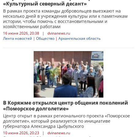
«Культурный северный десант»
В рамках проекта команды добровольцев выезжают на
несколько дней в учреждения культуры или к памятникам
истории, чтобы помочь с восстановительными и
хозяйственными работами
16 июня 2026, 20:38
|
dvinanews.ru
Лента новостей
|
Общество
|
Архангельская область
В Коряжме открылся центр общения поколений
«Поморское долголетие»
Центр открыт в рамках регионального проекта «Поморское
долголетие», который реализуется по инициативе
губернатора Александра Цыбульского
10 июня 2026, 20:23
|
dvinanews.ru