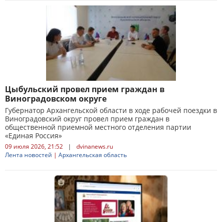
Цыбульский провел прием граждан в
Виноградовском округе
Губернатор Архангельской области в ходе рабочей поездки в
Виноградовский округ провел прием граждан в
общественной приемной местного отделения партии
«Единая Россия»
09 июля 2026, 21:52
|
dvinanews.ru
Лента новостей
|
Архангельская область