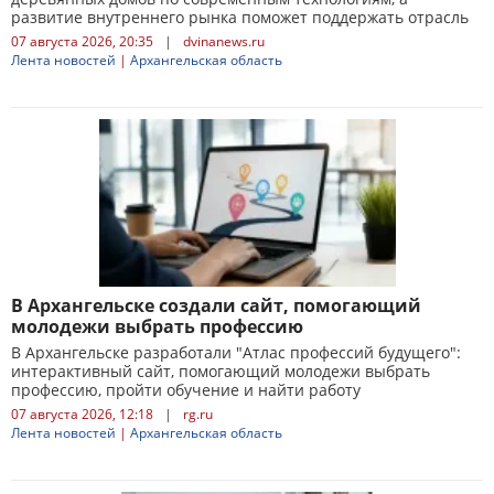
развитие внутреннего рынка поможет поддержать отрасль
07 августа 2026, 20:35
|
dvinanews.ru
Лента новостей
|
Архангельская область
В Архангельске создали сайт, помогающий
молодежи выбрать профессию
В Архангельске разработали "Атлас профессий будущего":
интерактивный сайт, помогающий молодежи выбрать
профессию, пройти обучение и найти работу
07 августа 2026, 12:18
|
rg.ru
Лента новостей
|
Архангельская область