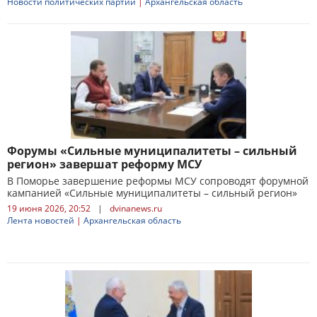
Новости политических партий
|
Архангельская область
Форумы «Сильные муниципалитеты – сильный
регион» завершат реформу МСУ
В Поморье завершение реформы МСУ сопроводят форумной
кампанией «Сильные муниципалитеты – сильный регион»
19 июня 2026, 20:52
|
dvinanews.ru
Лента новостей
|
Архангельская область