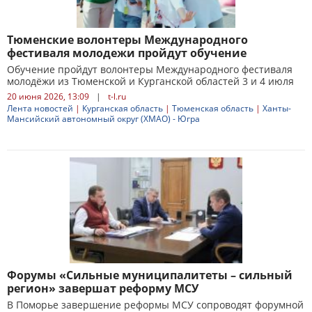
Тюменские волонтеры Международного
фестиваля молодежи пройдут обучение
Обучение пройдут волонтеры Международного фестиваля
молодёжи из Тюменской и Курганской областей 3 и 4 июля
20 июня 2026, 13:09
|
t-l.ru
Лента новостей
|
Курганская область
|
Тюменская область
|
Ханты-
Мансийский автономный округ (ХМАО) - Югра
Форумы «Сильные муниципалитеты – сильный
регион» завершат реформу МСУ
В Поморье завершение реформы МСУ сопроводят форумной