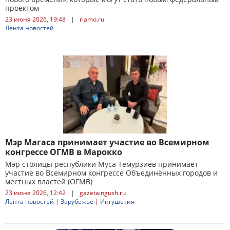
проектом
23 июня 2026, 19:48
|
riamo.ru
Лента новостей
Мэр Магаса принимает участие во Всемирном
конгрессе ОГМВ в Марокко
Мэр столицы республики Муса Темурзиев принимает
участие во Всемирном конгрессе Объединённых городов и
местных властей (ОГМВ)
23 июня 2026, 12:42
|
gazetaingush.ru
Лента новостей
|
Зарубежье
|
Ингушетия