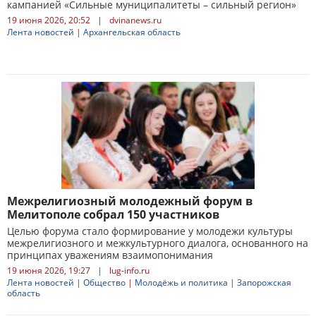
кампанией «Сильные муниципалитеты – сильный регион»
19 июня 2026, 20:52
|
dvinanews.ru
Лента новостей
|
Архангельская область
Межрелигиозный молодежный форум в
Мелитополе собрал 150 участников
Целью форума стало формирование у молодежи культуры
межрелигиозного и межкультурного диалога, основанного на
принципах уважениям взаимопонимания
19 июня 2026, 19:27
|
lug-info.ru
Лента новостей
|
Общество
|
Молодёжь и политика
|
Запорожская
область