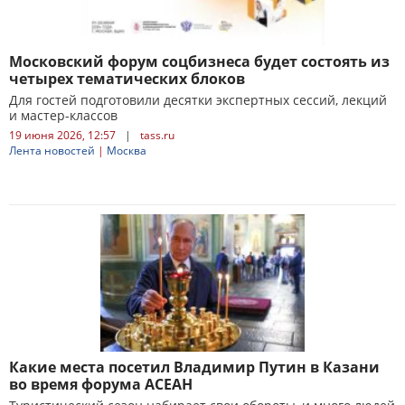
Московский форум соцбизнеса будет состоять из
четырех тематических блоков
Для гостей подготовили десятки экспертных сессий, лекций
и мастер-классов
19 июня 2026, 12:57
|
tass.ru
Лента новостей
|
Москва
Какие места посетил Владимир Путин в Казани
во время форума АСЕАН