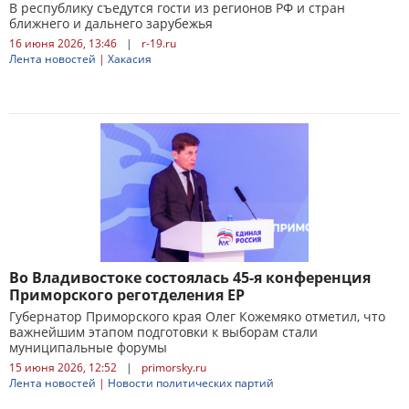
В республику съедутся гости из регионов РФ и стран
ближнего и дальнего зарубежья
16 июня 2026, 13:46
|
r-19.ru
Лента новостей
|
Хакасия
Во Владивостоке состоялась 45-я конференция
Приморского реготделения ЕР
Губернатор Приморского края Олег Кожемяко отметил, что
важнейшим этапом подготовки к выборам стали
муниципальные форумы
15 июня 2026, 12:52
|
primorsky.ru
Лента новостей
|
Новости политических партий