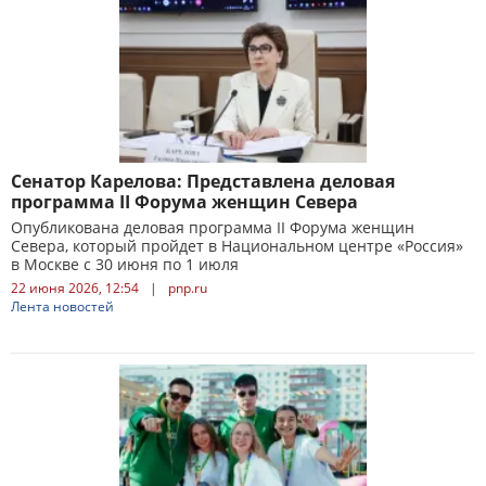
Сенатор Карелова: Представлена деловая
программа II Форума женщин Севера
Опубликована деловая программа II Форума женщин
Севера, который пройдет в Национальном центре «Россия»
в Москве с 30 июня по 1 июля
22 июня 2026, 12:54
|
pnp.ru
Лента новостей