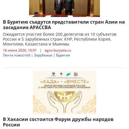
В Бурятию съедутся представители стран Азии на
заседание АРАССВА
Ожидается участие более 200 делегатов из 10 субъектов
России и 5 зарубежных стран: КНР, Республики Корея,
Монголии, Казахстана и Мьянмы
16 июня 2026, 16:01
|
egov-buryatia.ru
Лента новостей
|
Зарубежье
|
Бурятия
В Хакасии состоится Форум дружбы народов
России