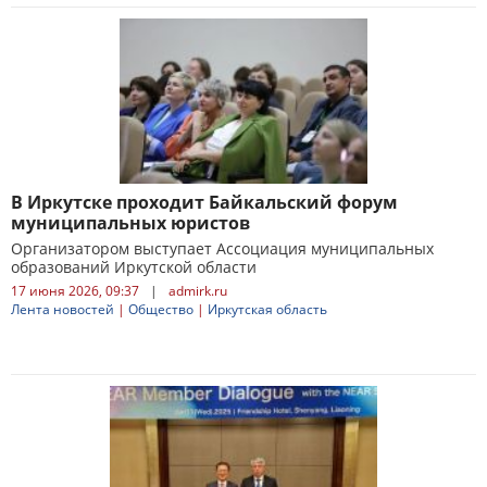
В Иркутске проходит Байкальский форум
муниципальных юристов
Организатором выступает Ассоциация муниципальных
образований Иркутской области
17 июня 2026, 09:37
|
admirk.ru
Лента новостей
|
Общество
|
Иркутская область