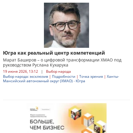
Югра как реальный центр компетенций
Марат Баширов – о цифровой трансформации ХМАО под
руководством Руслана Кухарука
19 июня 2026, 13:12
|
Выбор народа
Выбор народа: эксклюзив
|
Подробности
|
Точка зрения
|
Ханты-
Мансийский автономный округ (ХМАО) - Югра