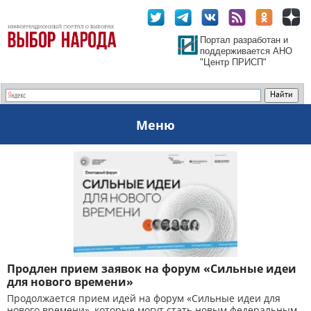
Портал разработан и
поддерживается АНО
"Центр ПРИСП"
Меню
Продлен прием заявок на форум «Сильные идеи
для нового времени»
Продолжается прием идей на форум «Сильные идеи для
нового времени», которые могут стать новым федеральным