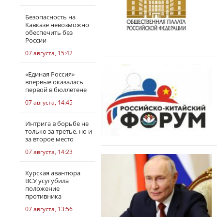
Безопасность на
Кавказе невозможно
обеспечить без
России
07 августа, 15:42
«Единая Россия»
впервые оказалась
первой в бюллетене
07 августа, 14:45
Интрига в борьбе не
только за третье, но и
за второе место
07 августа, 14:23
Курская авантюра
ВСУ усугубила
положение
противника
07 августа, 13:56