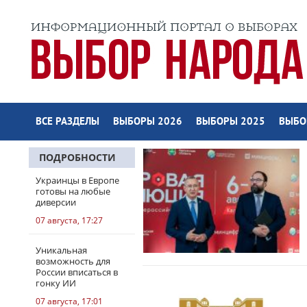
ВСЕ РАЗДЕЛЫ
ВЫБОРЫ 2026
ВЫБОРЫ 2025
ВЫБО
ПОДРОБНОСТИ
Украинцы в Европе
готовы на любые
диверсии
07 августа, 17:27
Уникальная
возможность для
России вписаться в
гонку ИИ
07 августа, 17:01