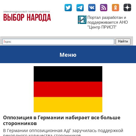
Портал разработан и
поддерживается АНО
"Центр ПРИСП"
Меню
Оппозиция в Германии набирает все больше
сторонников
В Германии оппозиционная АдГ заручилась поддержкой
рекордного количества сторонников