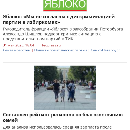
Яблоко: «Мы не согласны с дискриминацией
партии в избиркомах»
Руководитель фракции «Яблоко» в заксобрании Петербурга
Александр Шишлов подверг критике ситуацию с
представительством партий в ТИК
31 мая 2023, 18:04
|
fedpress.ru
Лента новостей
|
Новости политических партий
|
Санкт-Петербург
Составлен рейтинг регионов по благосостоянию
семей
Для анализа использовалась средняя зарплата после