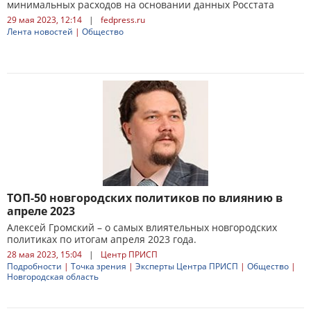
минимальных расходов на основании данных Росстата
29 мая 2023, 12:14
|
fedpress.ru
Лента новостей
|
Общество
ТОП-50 новгородских политиков по влиянию в
апреле 2023
Алексей Громский – о самых влиятельных новгородских
политиках по итогам апреля 2023 года.
28 мая 2023, 15:04
|
Центр ПРИСП
Подробности
|
Точка зрения
|
Эксперты Центра ПРИСП
|
Общество
|
Новгородская область