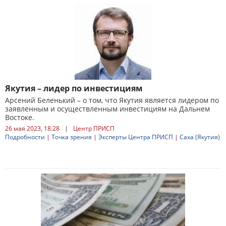
Якутия – лидер по инвестициям
Арсений Беленький – о том, что Якутия является лидером по
заявленным и осуществленным инвестициям на Дальнем
Востоке.
26 мая 2023, 18:28
|
Центр ПРИСП
Подробности
|
Точка зрения
|
Эксперты Центра ПРИСП
|
Саха (Якутия)