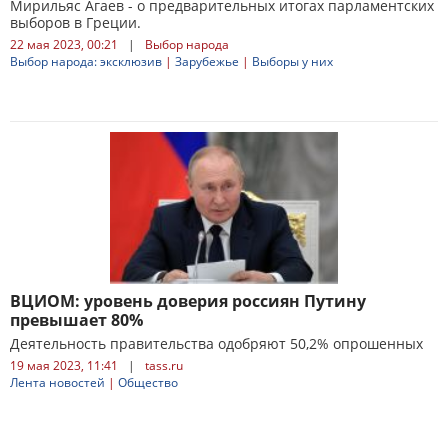
Мирильяс Агаев - о предварительных итогах парламентских
выборов в Греции.
22 мая 2023, 00:21
|
Выбор народа
Выбор народа: эксклюзив
|
Зарубежье
|
Выборы у них
ВЦИОМ: уровень доверия россиян Путину
превышает 80%
Деятельность правительства одобряют 50,2% опрошенных
19 мая 2023, 11:41
|
tass.ru
Лента новостей
|
Общество