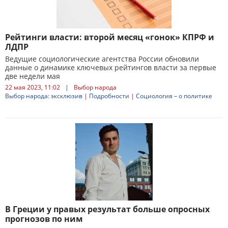
Рейтинги власти: второй месяц «гонок» КПРФ и
ЛДПР
Ведущие социологические агентства России обновили
данные о динамике ключевых рейтингов власти за первые
две недели мая
22 мая 2023, 11:02
|
Выбор народа
Выбор народа: эксклюзив
|
Подробности
|
Социология – о политике
В Греции у правых результат больше опросных
прогнозов по ним