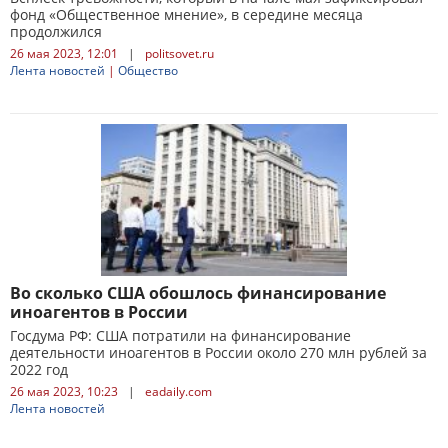
фонд «Общественное мнение», в середине месяца
продолжился
26 мая 2023, 12:01
|
politsovet.ru
Лента новостей
|
Общество
Во сколько США обошлось финансирование
иноагентов в России
Госдума РФ: США потратили на финансирование
деятельности иноагентов в России около 270 млн рублей за
2022 год
26 мая 2023, 10:23
|
eadaily.com
Лента новостей