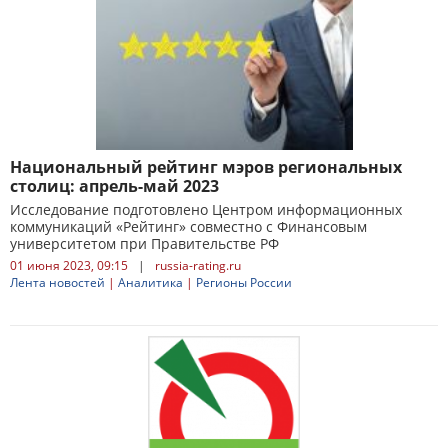
Национальный рейтинг мэров региональных
столиц: апрель-май 2023
Исследование подготовлено Центром информационных
коммуникаций «Рейтинг» совместно с Финансовым
университетом при Правительстве РФ
01 июня 2023, 09:15
|
russia-rating.ru
Лента новостей
|
Аналитика
|
Регионы России