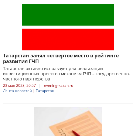
Татарстан занял четвертое место в рейтинге
развития ГЧП
Татарстан активно использует для реализации
инвестиционных проектов механизм ГЧП – государственно-
частного партнерства
23 мая 2023, 20:57
|
evening-kazan.ru
Лента новостей
|
Татарстан