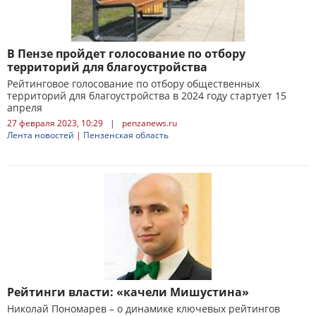
В Пензе пройдет голосование по отбору
территорий для благоустройства
Рейтинговое голосование по отбору общественных
территорий для благоустройства в 2024 году стартует 15
апреля
27 февраля 2023, 10:29
|
penzanews.ru
Лента новостей
|
Пензенская область
Рейтинги власти: «качели Мишустина»
Николай Пономарев – о динамике ключевых рейтингов