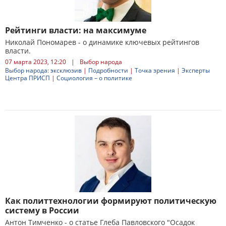
Рейтинги власти: на максимуме
Николай Пономарев - о динамике ключевых рейтингов
власти.
07 марта 2023, 12:20
|
Выбор народа
Выбор народа: эксклюзив
|
Подробности
|
Точка зрения
|
Эксперты
Центра ПРИСП
|
Социология – о политике
Как политтехнологии формируют политическую
систему в России
Антон Тимченко - о статье Глеба Павловского "Осадок