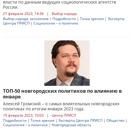
власти по данным ведущих социологических агентств
России.
21 февраля 2023, 14:36
|
Выбор народа
Выбор народа: эксклюзив
|
Подробности
|
Точка зрения
|
Эксперты
Центра ПРИСП
|
Социология – о политике
ТОП-50 новгородских политиков по влиянию в
январе
Алексей Громский – о самых влиятельных новгородских
политиках по итогам января 2023 года.
19 февраля 2023, 10:03
|
Центр ПРИСП
Подробности
|
Точка зрения
|
Эксперты Центра ПРИСП
|
Общество
|
Социология – о политике
|
Новгородская область