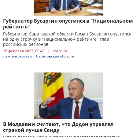
Губернатор Бусаргин опустился в "Национальном
рейтинге"
Губернатор Саратовской области Роман Бусаргин опустился
на одну строчку в "Национальном рейтинге" глав
российских регионов
28 февраля 2023, 09:49
|
sarbc.ru
Лента новостей
|
Саратовская область
В Молдавии считают, что Додон управлял
страной лучше Санду