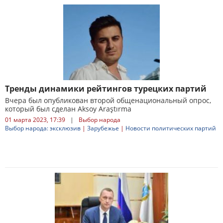
Тренды динамики рейтингов турецких партий
Вчера был опубликован второй общенациональный опрос,
который был сделан Aksoy Araştırma
01 марта 2023, 17:39
|
Выбор народа
Выбор народа: эксклюзив
|
Зарубежье
|
Новости политических партий