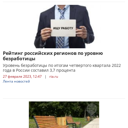
Рейтинг российских регионов по уровню
безработицы
Уровень безработицы по итогам четвертого квартала 2022
года в России составил 3,7 процента
27 февраля 2023, 12:47
|
ria.ru
Лента новостей