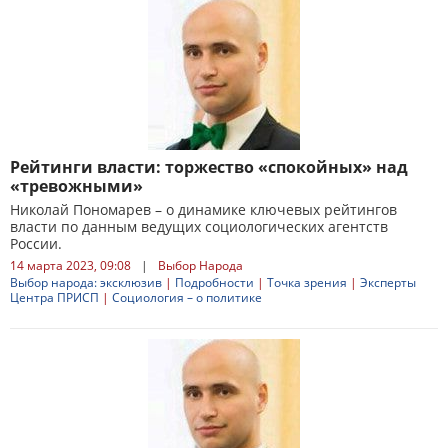
Рейтинги власти: торжество «спокойных» над
«тревожными»
Николай Пономарев – о динамике ключевых рейтингов
власти по данным ведущих социологических агентств
России.
14 марта 2023, 09:08
|
Выбор Народа
Выбор народа: эксклюзив
|
Подробности
|
Точка зрения
|
Эксперты
Центра ПРИСП
|
Социология – о политике