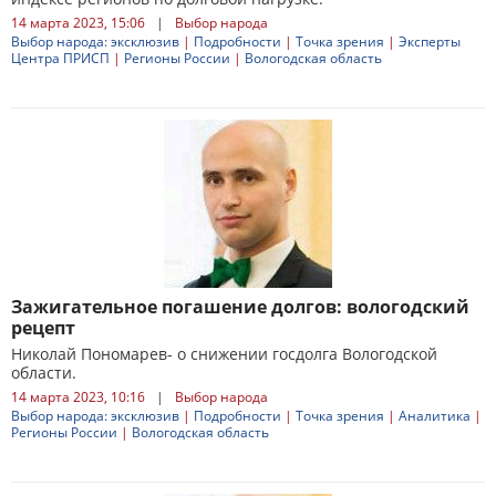
14 марта 2023, 15:06
|
Выбор народа
Выбор народа: эксклюзив
|
Подробности
|
Точка зрения
|
Эксперты
Центра ПРИСП
|
Регионы России
|
Вологодская область
Зажигательное погашение долгов: вологодский
рецепт
Николай Пономарев- о снижении госдолга Вологодской
области.
14 марта 2023, 10:16
|
Выбор народа
Выбор народа: эксклюзив
|
Подробности
|
Точка зрения
|
Аналитика
|
Регионы России
|
Вологодская область