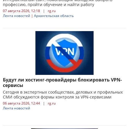
профессию, пройти обучение и найти работу
07 августа 2026, 12:18
|
rg.ru
Лента новостей
|
Архангельская область
Будут ли хостинг-провайдеры блокировать VPN-
сервисы
Сегодня в экспертных сообществах, деловых и профильных
СМИ обсуждаются формы контроля за VPN-сервисами
06 августа 2026, 12:44
|
rg.ru
Лента новостей