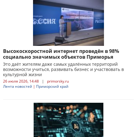
Высокоскоростной интернет проведён в 98%
социально значимых объектов Приморья
Это даёт жителям даже самых удалённых территорий
возможности учиться, развивать бизнес и участвовать в
культурной жизни
26 июля 2026, 14:48
|
primorsky.ru
Лента новостей
|
Приморский край