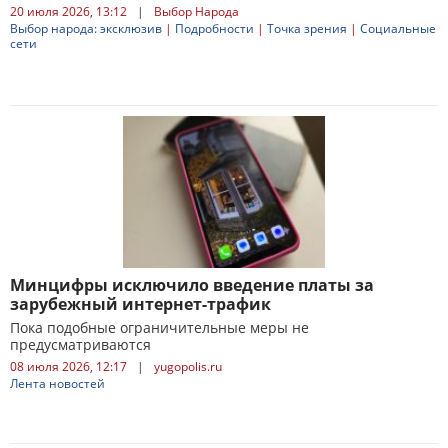
20 июля 2026, 13:12
|
Выбор Народа
Выбор народа: эксклюзив
|
Подробности
|
Точка зрения
|
Социальные
сети
Минцифры исключило введение платы за
зарубежный интернет-трафик
Пока подобные ограничительные меры не
предусматриваются
08 июля 2026, 12:17
|
yugopolis.ru
Лента новостей