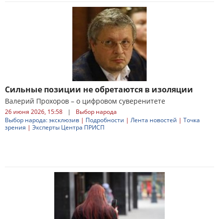
Сильные позиции не обретаются в изоляции
Валерий Прохоров – о цифровом суверенитете
26 июня 2026, 15:58
|
Выбор народа
Выбор народа: эксклюзив
|
Подробности
|
Лента новостей
|
Точка
зрения
|
Эксперты Центра ПРИСП