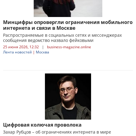
Минцифры опровергли ограничения мобильного
интернета и связи в Москве
Распространяемые в социальных сетях и мессенджерах
сообщения ведомство назвало фейковыми
25 июня 2026, 12:32
|
business-magazine.online
Лента новостей
|
Москва
Цифровая колючая проволока
Захар Рубцов – об ограничениях интернета в мире