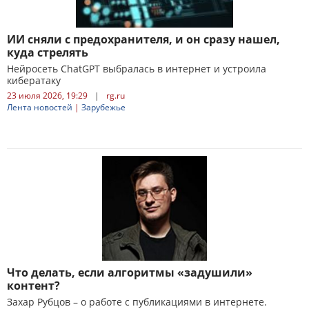
ИИ сняли с предохранителя, и он сразу нашел,
куда стрелять
Нейросеть ChatGPT выбралась в интернет и устроила
кибератаку
23 июля 2026, 19:29
|
rg.ru
Лента новостей
|
Зарубежье
Что делать, если алгоритмы «задушили»
контент?
Захар Рубцов – о работе с публикациями в интернете.