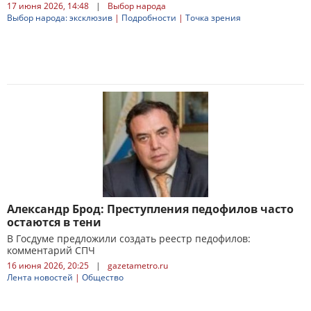
17 июня 2026, 14:48
|
Выбор народа
Выбор народа: эксклюзив
|
Подробности
|
Точка зрения
Александр Брод: Преступления педофилов часто
остаются в тени
В Госдуме предложили создать реестр педофилов:
комментарий СПЧ
16 июня 2026, 20:25
|
gazetametro.ru
Лента новостей
|
Общество