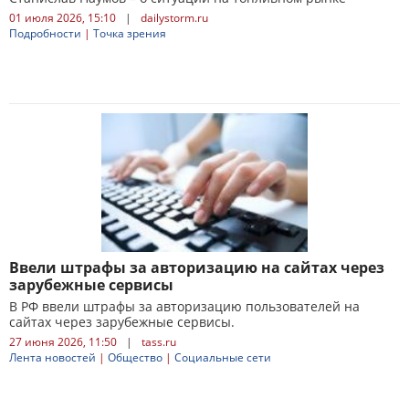
01 июля 2026, 15:10
|
dailystorm.ru
Подробности
|
Точка зрения
Ввели штрафы за авторизацию на сайтах через
зарубежные сервисы
В РФ ввели штрафы за авторизацию пользователей на
сайтах через зарубежные сервисы.
27 июня 2026, 11:50
|
tass.ru
Лента новостей
|
Общество
|
Социальные сети