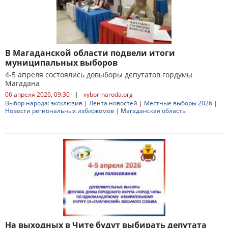
В Магаданской области подвели итоги
муниципальных выборов
4-5 апреля состоялись довыборы депутатов гордумы
Магадана
06 апреля 2026, 09:30
|
vybor-naroda.org
Выбор народа: эксклюзив
|
Лента новостей
|
Местные выборы 2026
|
Новости региональных избиркомов
|
Магаданская область
На выходных в Чите будут выбирать депутата