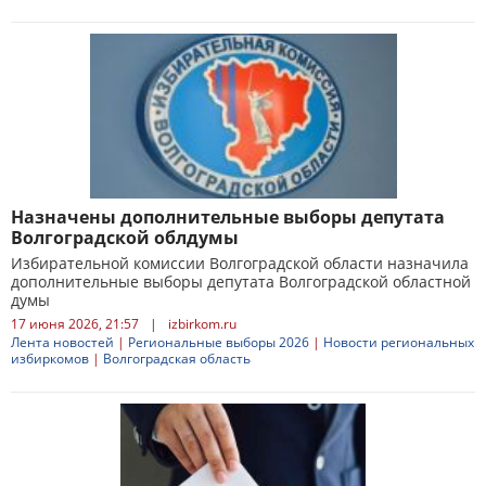
Назначены дополнительные выборы депутата
Волгоградской облдумы
Избирательной комиссии Волгоградской области назначила
дополнительные выборы депутата Волгоградской областной
думы
17 июня 2026, 21:57
|
izbirkom.ru
Лента новостей
|
Региональные выборы 2026
|
Новости региональных
избиркомов
|
Волгоградская область