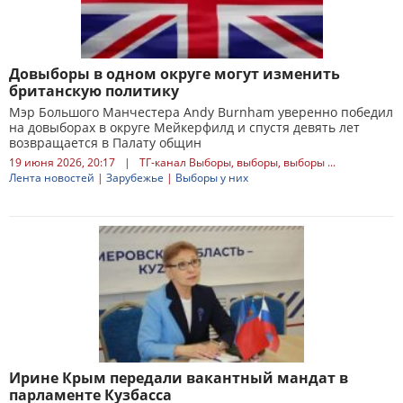
Довыборы в одном округе могут изменить
британскую политику
Мэр Большого Манчестера Andy Burnham уверенно победил
на довыборах в округе Мейкерфилд и спустя девять лет
возвращается в Палату общин
19 июня 2026, 20:17
|
ТГ-канал Выборы, выборы, выборы ...
Лента новостей
|
Зарубежье
|
Выборы у них
Ирине Крым передали вакантный мандат в
парламенте Кузбасса