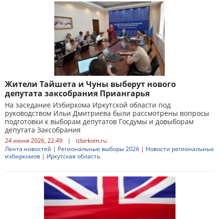
Жители Тайшета и Чуны выберут нового
депутата заксобрания Приангарья
На заседание Избиркома Иркутской области под
руководством Ильи Дмитриева были рассмотрены вопросы
подготовки к выборам депутатов Госдумы и довыборам
депутата Заксобрания
24 июня 2026, 22:49
|
izbirkom.ru
Лента новостей
|
Региональные выборы 2026
|
Новости региональных
избиркомов
|
Иркутская область