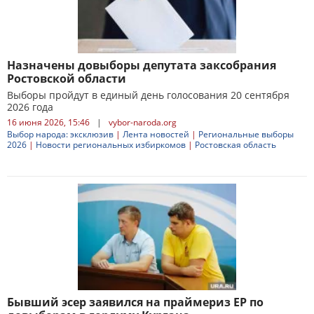
Назначены довыборы депутата заксобрания
Ростовской области
Выборы пройдут в единый день голосования 20 сентября
2026 года
16 июня 2026, 15:46
|
vybor-naroda.org
Выбор народа: эксклюзив
|
Лента новостей
|
Региональные выборы
2026
|
Новости региональных избиркомов
|
Ростовская область
Бывший эсер заявилcя на праймериз ЕР по