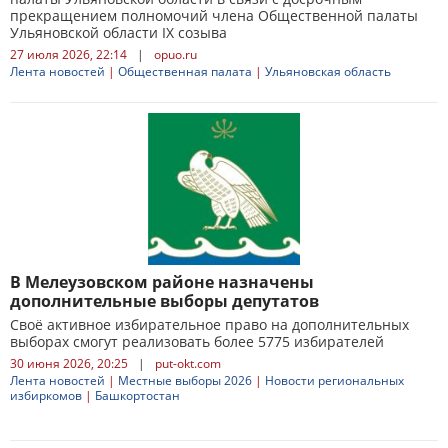
прекращением полномочий члена Общественной палаты
Ульяновской области IX созыва
27 июля 2026, 22:14
|
opuo.ru
Лента новостей
|
Общественная палата
|
Ульяновская область
В Мелеузовском районе назначены
дополнительные выборы депутатов
Своё активное избирательное право на дополнительных
выборах смогут реализовать более 5775 избирателей
30 июня 2026, 20:25
|
put-okt.com
Лента новостей
|
Местные выборы 2026
|
Новости региональных
избиркомов
|
Башкортостан