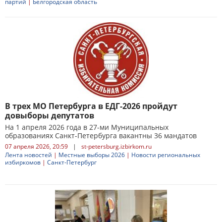
партий
|
Белгородская область
В трех МО Петербурга в ЕДГ-2026 пройдут
довыборы депутатов
На 1 апреля 2026 года в 27-ми Муниципальных
образованиях Санкт-Петербурга вакантны 36 мандатов
07 апреля 2026, 20:59
|
st-petersburg.izbirkom.ru
Лента новостей
|
Местные выборы 2026
|
Новости региональных
избиркомов
|
Санкт-Петербург