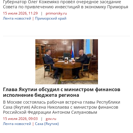
Губернатор Олег Кожемяко провёл очередное заседание
Совета по привлечению инвестиций в экономику Приморья
15 июля 2026, 11:29
|
primorsky.ru
Лента новостей
|
Приморский край
Глава Якутии обсудил с министром финансов
исполнение бюджета региона
В Москве состоялась рабочая встреча главы Республики
Саха (Якутия) Айсена Николаева с министром финансов
Российской Федерации Антоном Силуановым
15 июля 2026, 09:03
|
gov.ru
Лента новостей
|
Саха (Якутия)