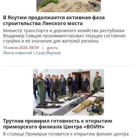
В Якутии продолжается активная фаза
строительства Ленского моста
Министр транспорта и дорожного хозяйства республики
Владимир Сивцев прокомментировал текущее состояние
стройки и её значение для жителей региона
16 июля 2026, 08:59
|
gov.ru
Лента новостей
|
Саха (Якутия)
Трутнев проверил готовность к открытию
приморского филиала Центра «ВОИН»
В столице Приморья готовится к открытию филиал центра