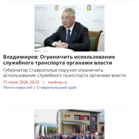
Владимиров: Ограничить использование
служебного транспорта органами власти
Губернатор Ставрополья поручил ограничить
использование служебного транспорта органами власти
15 июля 2026, 20:25
|
stavkray.ru
Лента новостей
|
Ставропольский край