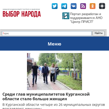
Портал разработан и
поддерживается АНО
"Центр ПРИСП"
Меню
Среди глав муниципалитетов Курганской
области стало больше женщин
В Курганской области четыре из 26 муниципальных округов
возглавляют женщины