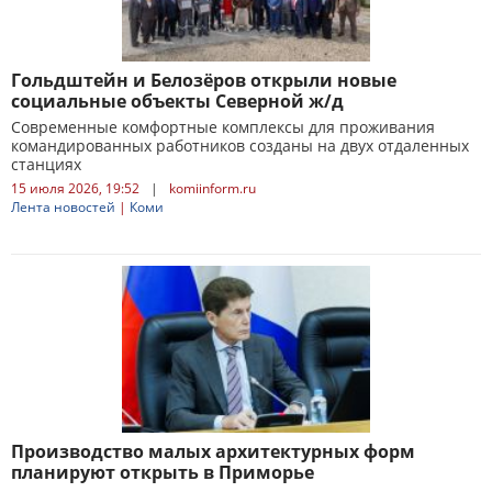
Гольдштейн и Белозёров открыли новые
социальные объекты Северной ж/д
Современные комфортные комплексы для проживания
командированных работников созданы на двух отдаленных
станциях
15 июля 2026, 19:52
|
komiinform.ru
Лента новостей
|
Коми
Производство малых архитектурных форм
планируют открыть в Приморье