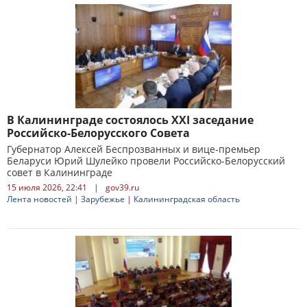
В Калининграде состоялось XXI заседание
Российско-Белорусского Совета
Губернатор Алексей Беспрозванных и вице-премьер
Беларуси Юрий Шулейко провели Российско-Белорусский
совет в Калининграде
15 июля 2026, 22:41
|
gov39.ru
Лента новостей
|
Зарубежье
|
Калининградская область