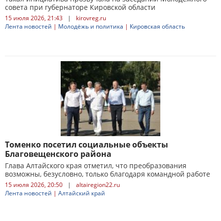
совета при губернаторе Кировской области
15 июля 2026, 21:43
|
kirovreg.ru
Лента новостей
|
Молодёжь и политика
|
Кировская область
Томенко посетил социальные объекты
Благовещенского района
Глава Алтайского края отметил, что преобразования
возможны, безусловно, только благодаря командной работе
15 июля 2026, 20:50
|
altairegion22.ru
Лента новостей
|
Алтайский край