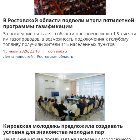
В Ростовской области подвели итоги пятилетней
программы газификации
За последние пять лет в области построено около 1,5 тысячи
км газопроводов, а возможность подключения к голубому
топливу получили жители 115 населенных пунктов
15 июля 2026, 22:10
|
donland.ru
Лента новостей
|
Ростовская область
Кировская молодежь предложила создавать
условия для знакомства молодых пар
Такая инициатива прозвучала на заседании Молодежного