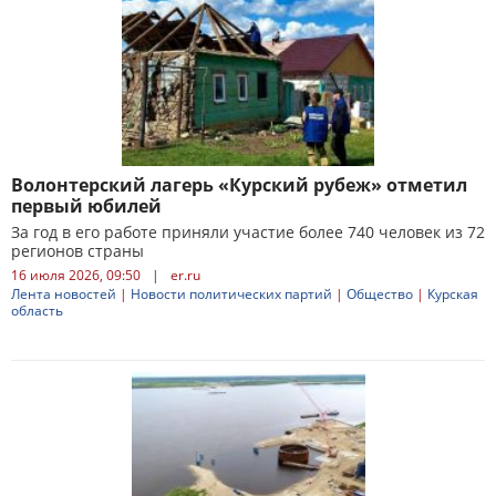
Волонтерский лагерь «Курский рубеж» отметил
первый юбилей
За год в его работе приняли участие более 740 человек из 72
регионов страны
16 июля 2026, 09:50
|
er.ru
Лента новостей
|
Новости политических партий
|
Общество
|
Курская
область