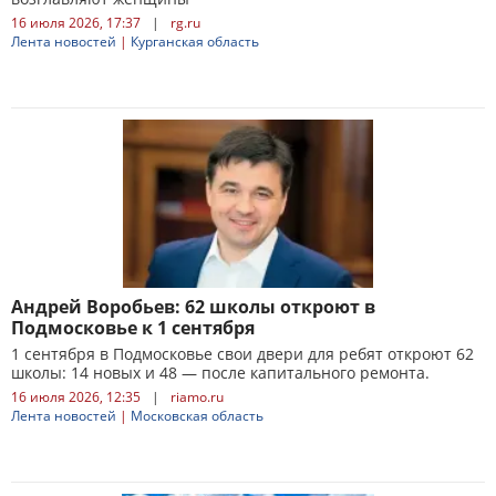
16 июля 2026, 17:37
|
rg.ru
Лента новостей
|
Курганская область
Андрей Воробьев: 62 школы откроют в
Подмосковье к 1 сентября
1 сентября в Подмосковье свои двери для ребят откроют 62
школы: 14 новых и 48 — после капитального ремонта.
16 июля 2026, 12:35
|
riamo.ru
Лента новостей
|
Московская область