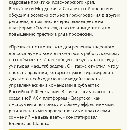
кадровые практики Красноярского края,
Республики Мордовия и Сахалинской области и
обсудили возможность их тиражирования в других
регионах, в том числе через размещение на
платформе «Смартека», а также инициативы по
повышению престижа ряда профессий.
«Президент отметил, что для решения кадрового
вопроса нужно всем включиться в работу, каждому
на своём месте. Иначе общего результата не будет,
учитывая масштаб задачи. Он также отметил, что у
нас есть практики, которые нужно тиражировать.
Для этого необходимо взаимодействовать с
управленческими командами в субъектах
Российской Федерации. В связи с этим важность
созданной АСИ платформы «Смартека» как
инструмента по поиску и обмену эффективными
региональными управленческими практиками
сомнений не вызывает», - констатировал
Владислав Шапша.