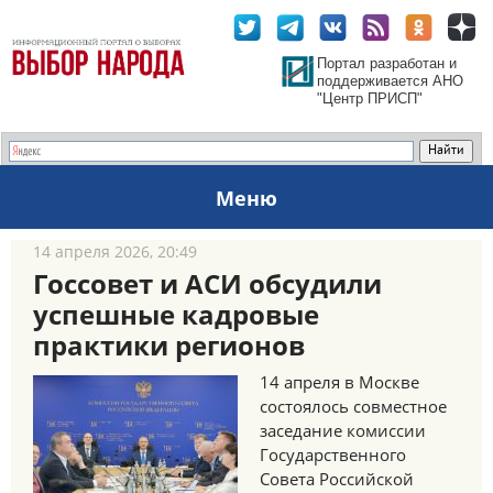
Портал разработан и
поддерживается АНО
"Центр ПРИСП"
Меню
14 апреля 2026, 20:49
Госсовет и АСИ обсудили
успешные кадровые
практики регионов
14 апреля в Москве
состоялось совместное
заседание комиссии
Государственного
Совета Российской