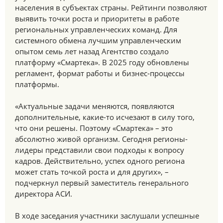
населения в субъектах страны. Рейтинги позволяют
выявить точки роста и приоритеты в работе
региональных управленческих команд. Для
системного обмена лучшим управленческим
опытом семь лет назад Агентство создало
платформу «Смартека». В 2025 году обновлены
регламент, формат работы и бизнес-процессы
платформы.
«Актуальные задачи меняются, появляются
дополнительные, какие-то исчезают в силу того,
что они решены. Поэтому «Смартека» – это
абсолютно живой организм. Сегодня регионы-
лидеры представили свои подходы к вопросу
кадров. Действительно, успех одного региона
может стать точкой роста и для других», –
подчеркнул первый заместитель генерального
директора АСИ.
В ходе заседания участники заслушали успешные