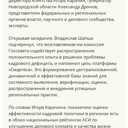
директора Агентства Игорь Карачин, губернатор
Новгородской области Александр Дронов,
представители федеральных и региональных
органов власти, научного и делового сообщества,
эксперты.
Открывая заседание, Владислав Шапша
подчеркнул, что возглавляемая им комиссия
Госсовета содействует распространению
положительного опыта в решении проблемы
кадрового дефицита, и напомнил цель платформы
«Смартека». Это формирование централизованной,
динамичной и эффективной базы знаний для
системного выявления, верификации, оценки,
распространения и внедрения успешных
региональных практик.
По словам Игоря Карачина, показатели оценки
эффективности кадровой политики в регионах есть
в обоих национальных рейтингах АСИ по
улучшению делового климата и качества жизни