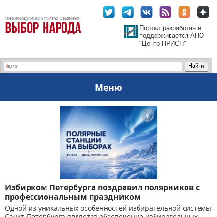
Портал разработан и
поддерживается АНО
"Центр ПРИСП"
Меню
Избирком Петербурга поздравил полярников с
профессиональным праздником
Одной из уникальных особенностей избирательной системы
Санкт-Петербурга является обеспечение избирательных