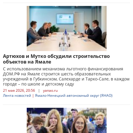
Артюхов и Мутко обсудили строительство
объектов на Ямале
С использованием механизма льготного финансирования
ДОМ.РФ на Ямале строится шесть образовательных
учреждений в Губкинском, Салехарде и Тарко-Сале, в каждом
городе – по школе и детскому саду
21 мая 2026, 20:56
|
yanao.ru
Лента новостей
|
Ямало-Ненецкий автономный округ (ЯНАО)