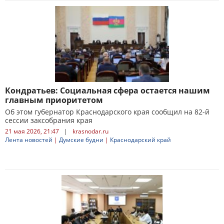
Кондратьев: Социальная сфера остается нашим
главным приоритетом
Об этом губернатор Краснодарского края сообщил на 82-й
сессии заксобрания края
21 мая 2026, 21:47
|
krasnodar.ru
Лента новостей
|
Думские будни
|
Краснодарский край