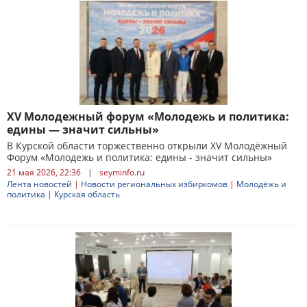
XV Молодежный форум «Молодежь и политика:
едины — значит сильны»
В Курской области торжественно открыли XV Молодёжный
Форум «Молодежь и политика: едины - значит сильны»
21 мая 2026, 22:36
|
seyminfo.ru
Лента новостей
|
Новости региональных избиркомов
|
Молодёжь и
политика
|
Курская область