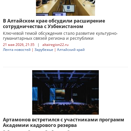
В Алтайском крае обсудили расширение
сотрудничества с Узбекистаном
Ключевой темой обсуждения стало развитие культурно-
гуманитарных связей региона и республики
21 мая 2026, 21:35
|
altairegion22.ru
Лента новостей
|
Зарубежье
|
Алтайский край
Артамонов встретился с участниками программ
Академии кадрового резерва