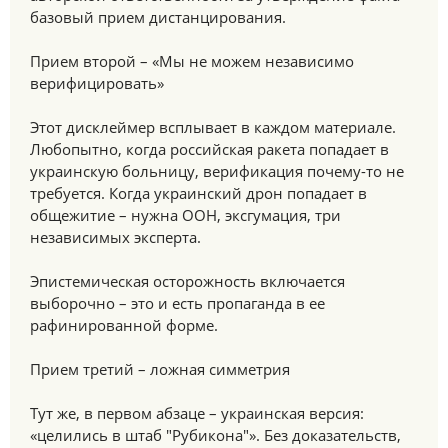
базовый прием дистанцирования.
Прием второй – «Мы не можем независимо
верифицировать»
Этот дисклеймер всплывает в каждом материале.
Любопытно, когда российская ракета попадает в
украинскую больницу, верификация почему-то не
требуется. Когда украинский дрон попадает в
общежитие – нужна ООН, эксгумация, три
независимых эксперта.
Эпистемическая осторожность включается
выборочно – это и есть пропаганда в ее
рафинированной форме.
Прием третий – ложная симметрия
Тут же, в первом абзаце – украинская версия:
«целились в штаб "Рубикона"». Без доказательств,