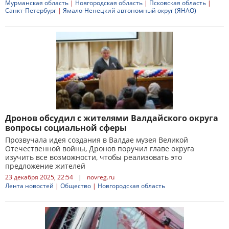
Мурманская область
|
Новгородская область
|
Псковская область
|
Санкт-Петербург
|
Ямало-Ненецкий автономный округ (ЯНАО)
Дронов обсудил с жителями Валдайского округа
вопросы социальной сферы
Прозвучала идея создания в Валдае музея Великой
Отечественной войны, Дронов поручил главе округа
изучить все возможности, чтобы реализовать это
предложение жителей
23 декабря 2025, 22:54
|
novreg.ru
Лента новостей
|
Общество
|
Новгородская область