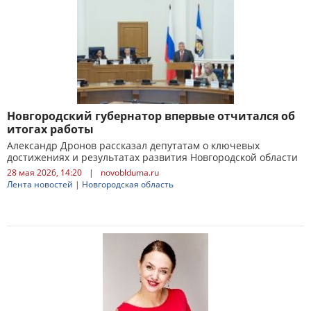
Новгородский губернатор впервые отчитался об
итогах работы
Александр Дронов рассказал депутатам о ключевых
достижениях и результатах развития Новгородской области
28 мая 2026, 14:20
|
novoblduma.ru
Лента новостей
|
Новгородская область