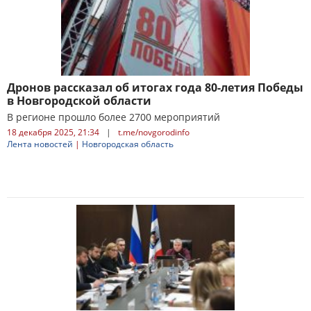
Дронов рассказал об итогах года 80-летия Победы
в Новгородской области
В регионе прошло более 2700 мероприятий
18 декабря 2025, 21:34
|
t.me/novgorodinfo
Лента новостей
|
Новгородская область