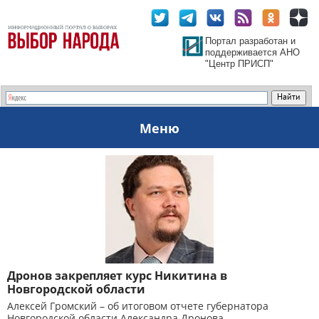
Портал разработан и
поддерживается АНО
"Центр ПРИСП"
Меню
Дронов закрепляет курс Никитина в
Новгородской области
Алексей Громский – об итоговом отчете губернатора
Новгородской области Александра Дронова.