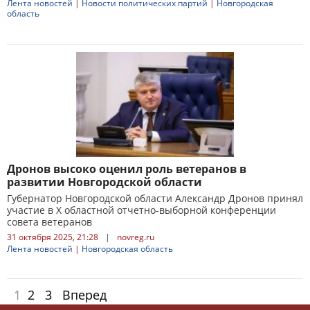
Лента новостей
|
Новости политических партий
|
Новгородская
область
Дронов высоко оценил роль ветеранов в
развитии Новгородской области
Губернатор Новгородской области Александр Дронов принял
участие в X областной отчетно-выборной конференции
совета ветеранов
31 октября 2025, 21:28
|
novreg.ru
Лента новостей
|
Новгородская область
1
2
3
Вперед