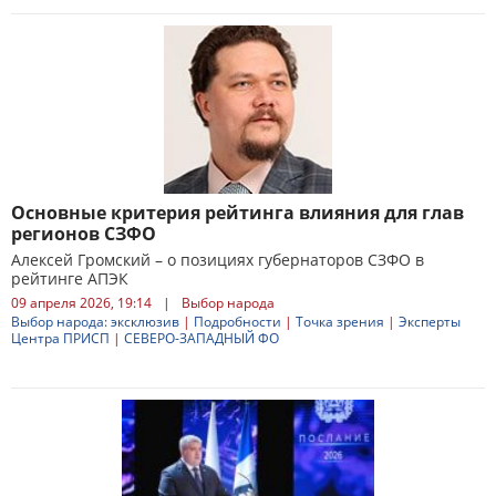
Основные критерия рейтинга влияния для глав
регионов СЗФО
Алексей Громский – о позициях губернаторов СЗФО в
рейтинге АПЭК
09 апреля 2026, 19:14
|
Выбор народа
Выбор народа: эксклюзив
|
Подробности
|
Точка зрения
|
Эксперты
Центра ПРИСП
|
СЕВЕРО-ЗАПАДНЫЙ ФО