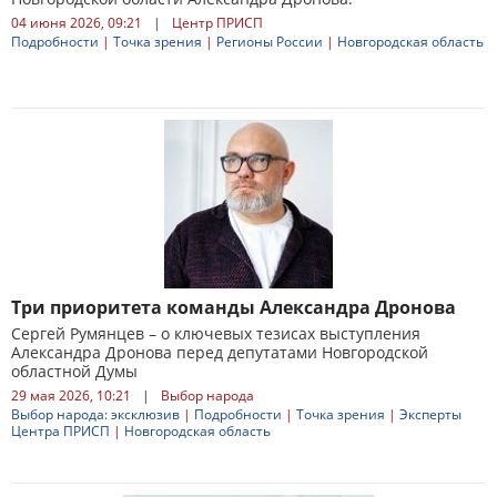
04 июня 2026, 09:21
|
Центр ПРИСП
Подробности
|
Точка зрения
|
Регионы России
|
Новгородская область
Три приоритета команды Александра Дронова
Сергей Румянцев – о ключевых тезисах выступления
Александра Дронова перед депутатами Новгородской
областной Думы
29 мая 2026, 10:21
|
Выбор народа
Выбор народа: эксклюзив
|
Подробности
|
Точка зрения
|
Эксперты
Центра ПРИСП
|
Новгородская область