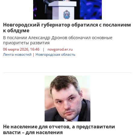
Новгородский губернатор обратился с посланием
к облдуме
В послании Александр Дронов обозначил основные
приоритеты развития
06 марта 2026, 16:46
|
novgorod.er.ru
Лента новостей
|
Новгородская область
Не население для отчетов, а представители
власти – для населения