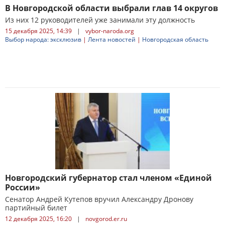
В Новгородской области выбрали глав 14 округов
Из них 12 руководителей уже занимали эту должность
15 декабря 2025, 14:39
|
vybor-naroda.org
Выбор народа: эксклюзив
|
Лента новостей
|
Новгородская область
Новгородский губернатор стал членом «Единой
России»
Сенатор Андрей Кутепов вручил Александру Дронову
партийный билет
12 декабря 2025, 16:20
|
novgorod.er.ru