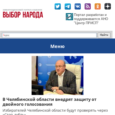
Портал разработан и
поддерживается АНО
"Центр ПРИСП"
Меню
В Челябинской области внедрят защиту от
двойного голосования
Избирателей Челябинской области будут проверять через
«Стоп-дубль»