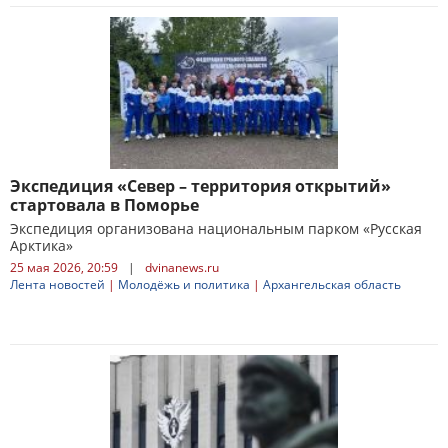
Экспедиция «Север – территория открытий»
стартовала в Поморье
Экспедиция организована национальным парком «Русская
Арктика»
25 мая 2026, 20:59
|
dvinanews.ru
Лента новостей
|
Молодёжь и политика
|
Архангельская область