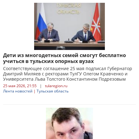
Дети из многодетных семей смогут бесплатно
учиться в тульских опорных вузах
Соответствующее соглашение 25 мая подписал Губернатор
Дмитрий Миляев с ректорами ТулГУ Олегом Кравченко и
Университета Льва Толстого Константином Подрезовым
25 мая 2026, 21:55
|
tularegion.ru
Лента новостей
|
Тульская область