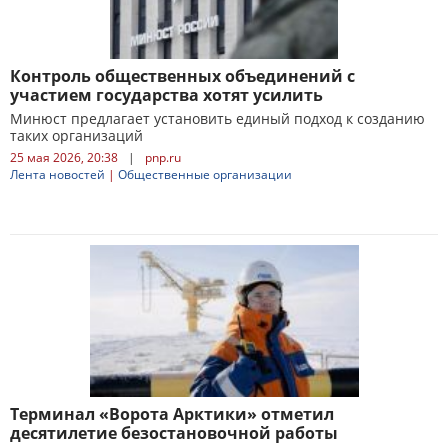
Контроль общественных объединений с
участием государства хотят усилить
Минюст предлагает установить единый подход к созданию
таких организаций
25 мая 2026, 20:38
|
pnp.ru
Лента новостей
|
Общественные организации
Терминал «Ворота Арктики» отметил
десятилетие безостановочной работы