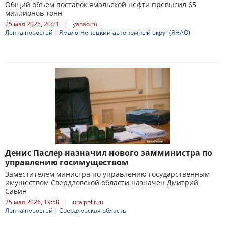
Общий объем поставок ямальской нефти превысил 65
миллионов тонн
25 мая 2026, 20:21
|
yanao.ru
Лента новостей
|
Ямало-Ненецкий автономный округ (ЯНАО)
Денис Паслер назначил нового замминистра по
управлению госимуществом
Заместителем министра по управлению государственным
имуществом Свердловской области назначен Дмитрий
Савин
25 мая 2026, 19:58
|
uralpolit.ru
Лента новостей
|
Свердловская область