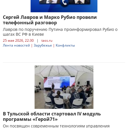
Сергей Лавров и Марко Рубио провели
телефонный разговор
Лавров по поручению Путина проинформировал Рубио о
шагах ВС РФ в Киеве
25 мая 2026, 22:30
|
tass.ru
Лента новостей
|
Зарубежье
|
Конфликты
В Тульской области стартовал IV модуль
программы «Герой71»
Он посвящен современным технологиям управления