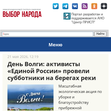
Портал разработан и
поддерживается АНО
"Центр ПРИСП"
Меню
21 мая 2026, 12:19
День Волги: активисты
«Единой России» провели
субботники на берегах реки
Масштабная
экологическая акция по
уборке и
благоустройству
прибрежной