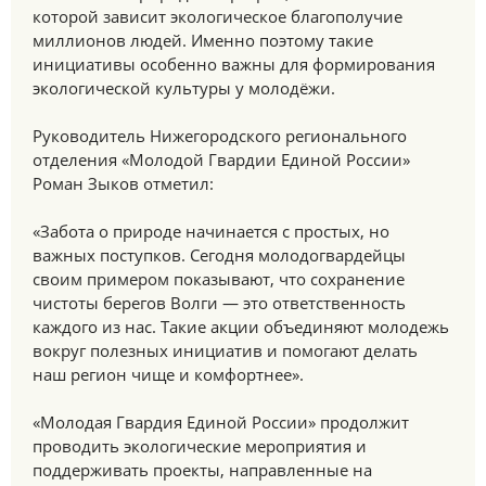
которой зависит экологическое благополучие
миллионов людей. Именно поэтому такие
инициативы особенно важны для формирования
экологической культуры у молодёжи.
Руководитель Нижегородского регионального
отделения «Молодой Гвардии Единой России»
Роман Зыков отметил:
«Забота о природе начинается с простых, но
важных поступков. Сегодня молодогвардейцы
своим примером показывают, что сохранение
чистоты берегов Волги — это ответственность
каждого из нас. Такие акции объединяют молодежь
вокруг полезных инициатив и помогают делать
наш регион чище и комфортнее».
«Молодая Гвардия Единой России» продолжит
проводить экологические мероприятия и
поддерживать проекты, направленные на