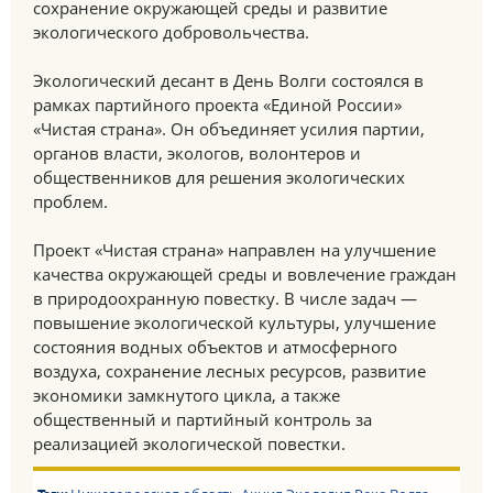
сохранение окружающей среды и развитие
экологического добровольчества.
Экологический десант в День Волги состоялся в
рамках партийного проекта «Единой России»
«Чистая страна». Он объединяет усилия партии,
органов власти, экологов, волонтеров и
общественников для решения экологических
проблем.
Проект «Чистая страна» направлен на улучшение
качества окружающей среды и вовлечение граждан
в природоохранную повестку. В числе задач —
повышение экологической культуры, улучшение
состояния водных объектов и атмосферного
воздуха, сохранение лесных ресурсов, развитие
экономики замкнутого цикла, а также
общественный и партийный контроль за
реализацией экологической повестки.