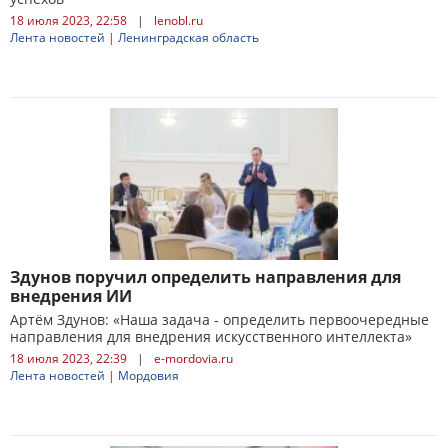
18 июля 2023, 22:58
|
lenobl.ru
Лента новостей
|
Ленинградская область
Здунов поручил определить направления для
внедрения ИИ
Артём Здунов: «Наша задача - определить первоочередные
направления для внедрения искусственного интеллекта»
18 июля 2023, 22:39
|
e-mordovia.ru
Лента новостей
|
Мордовия