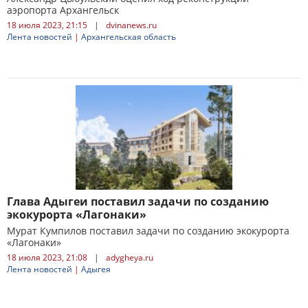
аэропорта Архангельск
18 июля 2023, 21:15
|
dvinanews.ru
Лента новостей
|
Архангельская область
Глава Адыгеи поставил задачи по созданию
экокурорта «Лагонаки»
Мурат Кумпилов поставил задачи по созданию экокурорта
«Лагонаки»
18 июля 2023, 21:08
|
adygheya.ru
Лента новостей
|
Адыгея