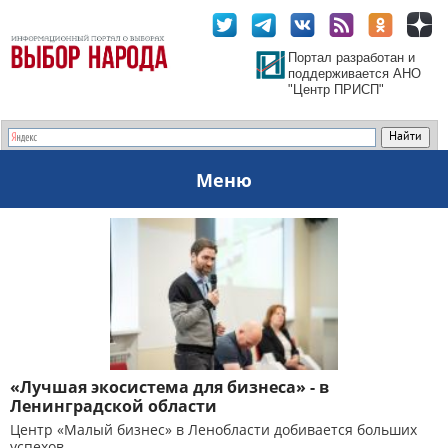
Портал разработан и
поддерживается АНО
"Центр ПРИСП"
Меню
«Лучшая экосистема для бизнеса» - в
Ленинградской области
Центр «Малый бизнес» в Ленобласти добивается больших
успехов