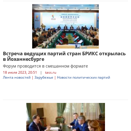
Встреча ведущих партий стран БРИКС открылась
в Йоханнесбурге
Форум проводится в смешанном формате
18 июля 2023, 20:51
|
tass.ru
Лента новостей
|
Зарубежье
|
Новости политических партий