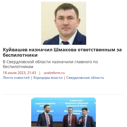
Куйвашев назначил Шмакова ответственным за
беспилотники
В Свердловской области назначили главного по
беспилотникам
18 июля 2023, 21:43
|
uralinform.ru
Лента новостей
|
Коридоры власти
|
Свердловская область