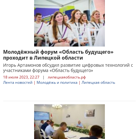
Молодёжный форум «Область будущего»
проходит в Липецкой области
Игорь Артамонов обсудил развитие цифровых технологий с
участниками форума «Область будущего»
18 июля 2023, 22:27
|
липецкаяобласть.рф
Лента новостей
|
Молодёжь и политика
|
Липецкая область