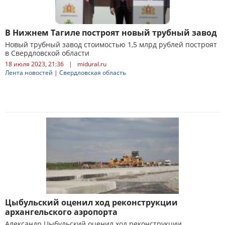
В Нижнем Тагиле построят новый трубный завод
Новый трубный завод стоимостью 1,5 млрд рублей построят
в Свердловской области
18 июля 2023, 21:36
|
midural.ru
Лента новостей
|
Свердловская область
Цыбульский оценил ход реконструкции
архангельского аэропорта
Александр Цыбульский оценил ход реконструкции