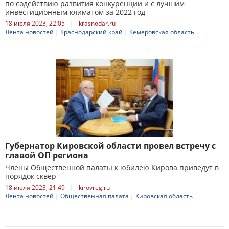
по содействию развития конкуренции и с лучшим
инвестиционным климатом за 2022 год
18 июля 2023, 22:05
|
krasnodar.ru
Лента новостей
|
Краснодарский край
|
Кемеровская область
Губернатор Кировской области провел встречу с
главой ОП региона
Члены Общественной палаты к юбилею Кирова приведут в
порядок сквер
18 июля 2023, 21:49
|
kirovreg.ru
Лента новостей
|
Общественная палата
|
Кировская область