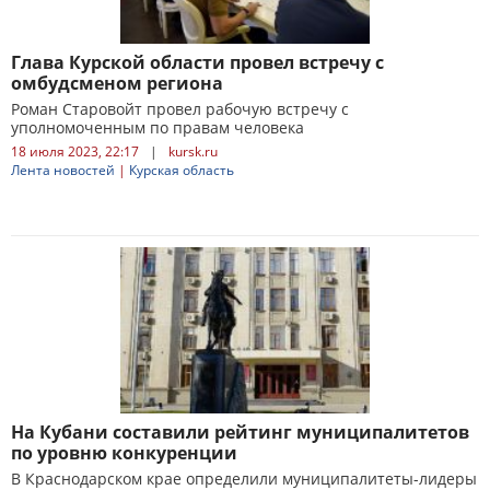
Глава Курской области провел встречу с
омбудсменом региона
Роман Старовойт провел рабочую встречу с
уполномоченным по правам человека
18 июля 2023, 22:17
|
kursk.ru
Лента новостей
|
Курская область
На Кубани составили рейтинг муниципалитетов
по уровню конкуренции
В Краснодарском крае определили муниципалитеты-лидеры