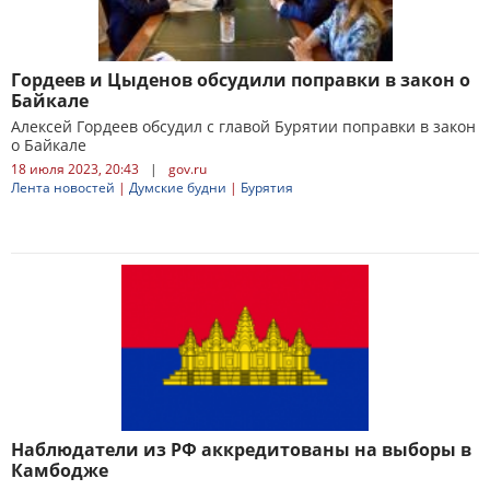
Гордеев и Цыденов обсудили поправки в закон о
Байкале
Алексей Гордеев обсудил с главой Бурятии поправки в закон
о Байкале
18 июля 2023, 20:43
|
gov.ru
Лента новостей
|
Думские будни
|
Бурятия
Наблюдатели из РФ аккредитованы на выборы в
Камбодже