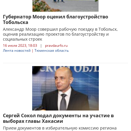
Губернатор Моор оценил благоустройство
Тобольска
Александр Моор совершил рабочую поездку в Тобольск,
оценив реализацию проектов по благоустройству и
социальных строек
16 июля 2023, 18:03
|
pravdaurfo.ru
Лента новостей
|
Тюменская область
Сергей Сокол подал документы на участие в
выборах главы Хакасии
Прием документов в избирательную комиссию региона