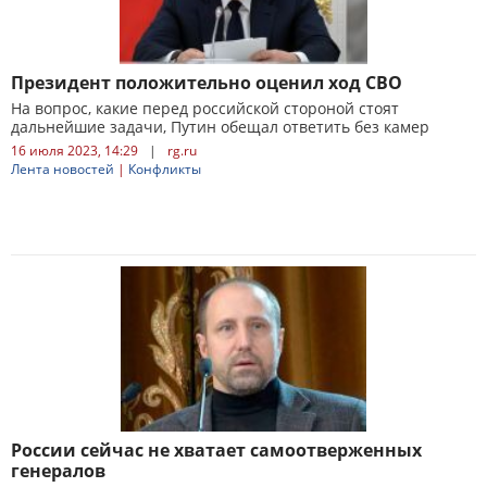
Президент положительно оценил ход СВО
На вопрос, какие перед российской стороной стоят
дальнейшие задачи, Путин обещал ответить без камер
16 июля 2023, 14:29
|
rg.ru
Лента новостей
|
Конфликты
России сейчас не хватает самоотверженных
генералов