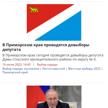
В Приморском крае проводятся довыборы
депутата
В Приморском крае сегодня проводятся довыборы депутата
Думы Спасского муниципального района по округу № 4.
16 июля 2023, 14:45
|
Выбор народа
Выбор народа: эксклюзив
|
Лента новостей
|
Местные выборы 2023
|
Приморский край