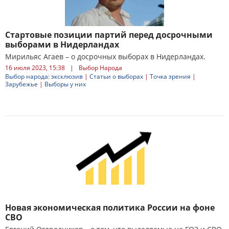
Стартовые позиции партий перед досрочными
выборами в Нидерландах
Мирильяс Агаев – о досрочных выборах в Нидерландах.
16 июля 2023, 15:38
|
Выбор Народа
Выбор народа: эксклюзив
|
Статьи о выборах
|
Точка зрения
|
Зарубежье
|
Выборы у них
Новая экономическая политика России на фоне
СВО