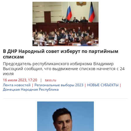
В ДНР Народный совет изберут по партийным
спискам
Председатель республиканского избиркома Владимир
Высоцкий сообщил, что выдвижение списков начнется с 24
июля
16 июля 2023, 17:20
|
tass.ru
Лента новостей
|
Региональные выборы 2023
|
НОВЫЕ СУБЪЕКТЫ
|
Донецкая Народная Республика