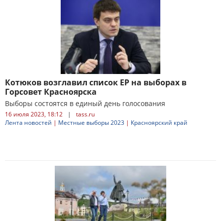
Котюков возглавил список ЕР на выборах в
Горсовет Красноярска
Выборы состоятся в единый день голосования
16 июля 2023, 18:12
|
tass.ru
Лента новостей
|
Местные выборы 2023
|
Красноярский край