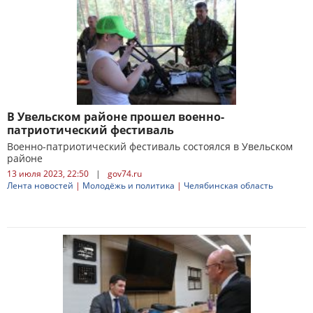
В Увельском районе прошел военно-
патриотический фестиваль
Военно-патриотический фестиваль состоялся в Увельском
районе
13 июля 2023, 22:50
|
gov74.ru
Лента новостей
|
Молодёжь и политика
|
Челябинская область