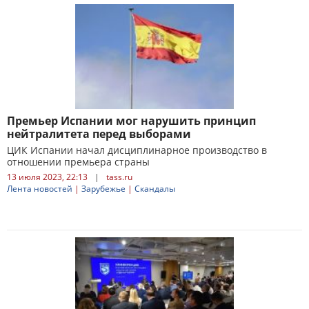
Премьер Испании мог нарушить принцип
нейтралитета перед выборами
ЦИК Испании начал дисциплинарное производство в
отношении премьера страны
13 июля 2023, 22:13
|
tass.ru
Лента новостей
|
Зарубежье
|
Скандалы