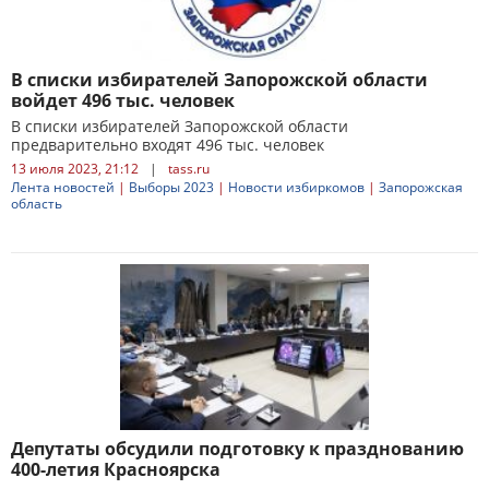
В списки избирателей Запорожской области
войдет 496 тыс. человек
В списки избирателей Запорожской области
предварительно входят 496 тыс. человек
13 июля 2023, 21:12
|
tass.ru
Лента новостей
|
Выборы 2023
|
Новости избиркомов
|
Запорожская
область
Депутаты обсудили подготовку к празднованию
400-летия Красноярска