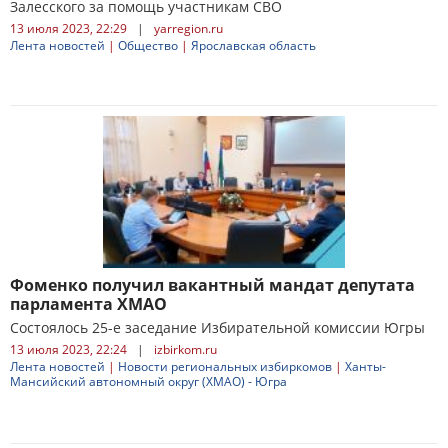
Залесского за помощь участникам СВО
13 июля 2023, 22:29
|
yarregion.ru
Лента новостей
|
Общество
|
Ярославская область
Фоменко получил вакантный мандат депутата
парламента ХМАО
Состоялось 25-е заседание Избирательной комиссии Югры
13 июля 2023, 22:24
|
izbirkom.ru
Лента новостей
|
Новости региональных избиркомов
|
Ханты-
Мансийский автономный округ (ХМАО) - Югра