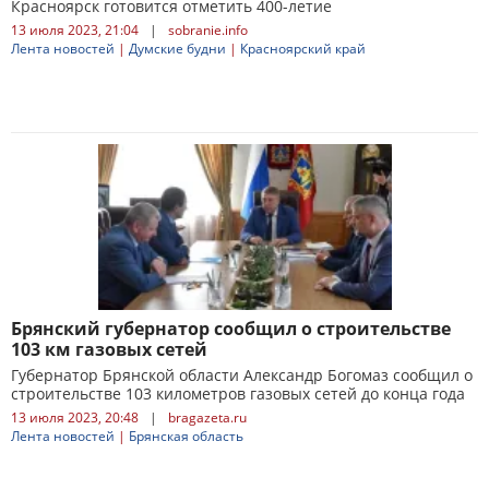
Красноярск готовится отметить 400-летие
13 июля 2023, 21:04
|
sobranie.info
Лента новостей
|
Думские будни
|
Красноярский край
Брянский губернатор сообщил о строительстве
103 км газовых сетей
Губернатор Брянской области Александр Богомаз сообщил о
строительстве 103 километров газовых сетей до конца года
13 июля 2023, 20:48
|
bragazeta.ru
Лента новостей
|
Брянская область