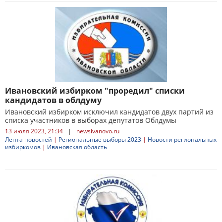
Ивановский избирком "проредил" списки
кандидатов в облдуму
Ивановский избирком исключил кандидатов двух партий из
списка участников в выборах депутатов Облдумы
13 июля 2023, 21:34
|
newsivanovo.ru
Лента новостей
|
Региональные выборы 2023
|
Новости региональных
избиркомов
|
Ивановская область