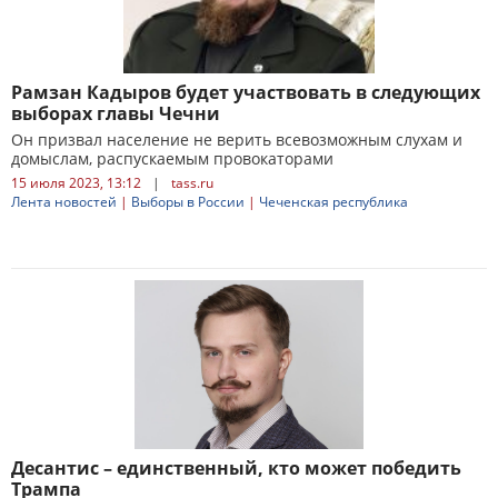
Рамзан Кадыров будет участвовать в следующих
выборах главы Чечни
Он призвал население не верить всевозможным слухам и
домыслам, распускаемым провокаторами
15 июля 2023, 13:12
|
tass.ru
Лента новостей
|
Выборы в России
|
Чеченская республика
Десантис – единственный, кто может победить
Трампа