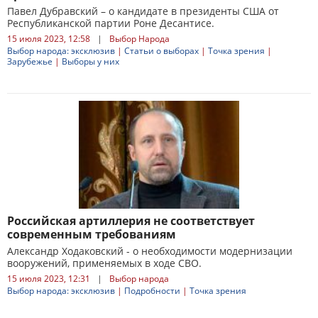
Павел Дубравский – о кандидате в президенты США от
Республиканской партии Роне Десантисе.
15 июля 2023, 12:58
|
Выбор Народа
Выбор народа: эксклюзив
|
Статьи о выборах
|
Точка зрения
|
Зарубежье
|
Выборы у них
Российская артиллерия не соответствует
современным требованиям
Александр Ходаковский - о необходимости модернизации
вооружений, применяемых в ходе СВО.
15 июля 2023, 12:31
|
Выбор народа
Выбор народа: эксклюзив
|
Подробности
|
Точка зрения