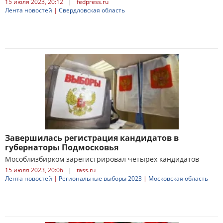
15 июля 2023, 20:12
|
fedpress.ru
Лента новостей
|
Свердловская область
Завершилась регистрация кандидатов в
губернаторы Подмосковья
Мособлизбирком зарегистрировал четырех кандидатов
15 июля 2023, 20:06
|
tass.ru
Лента новостей
|
Региональные выборы 2023
|
Московская область