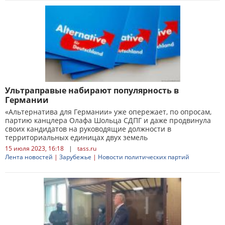
Ультраправые набирают популярность в
Германии
«Альтернатива для Германии» уже опережает, по опросам,
партию канцлера Олафа Шольца СДПГ и даже продвинула
своих кандидатов на руководящие должности в
территориальных единицах двух земель
15 июля 2023, 16:18
|
tass.ru
Лента новостей
|
Зарубежье
|
Новости политических партий