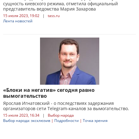
сущность киевского режима, отметила официальный
представитель ведомства Мария Захарова
15 июля 2023, 19:02
|
tass.ru
Лента новостей
«Блоки на негатив» сегодня равно
вымогательство
Ярослав Игнатовский - о последствиях задержания
организаторов сети Telegram-каналов за вымогательство.
15 июля 2023, 16:34
|
Выбор народа
Выбор народа: эксклюзив
|
Подробности
|
Точка зрения