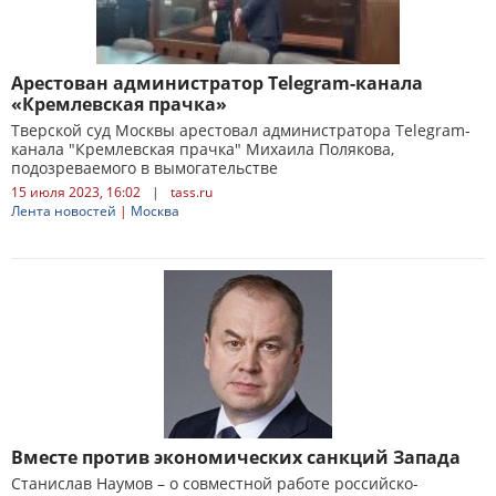
Арестован администратор Telegram-канала
«Кремлевская прачка»
Тверской суд Москвы арестовал администратора Telegram-
канала "Кремлевская прачка" Михаила Полякова,
подозреваемого в вымогательстве
15 июля 2023, 16:02
|
tass.ru
Лента новостей
|
Москва
Вместе против экономических санкций Запада
Станислав Наумов – о совместной работе российско-