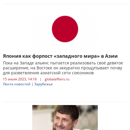
Япония как форпост «западного мира» в Азии
Пока на Западе альянс пытается реализовать своё девятое
расширение, на Востоке он аккуратно прощупывает почву
для разветвления азиатской сети союзников
15 июля 2023, 14:16
|
globalaffairs.ru
Лента новостей
|
Зарубежье