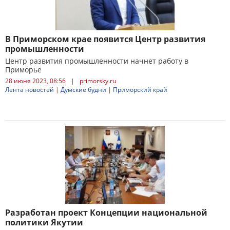
В Приморском крае появится Центр развития
промышленности
Центр развития промышленности начнет работу в
Приморье
28 июня 2023, 08:56
|
primorsky.ru
Лента новостей
|
Думские будни
|
Приморский край
Разработан проект Концепции национальной
политики Якутии