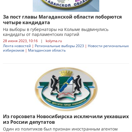
За пост главы Магаданской области поборются
четыре кандидата
На выборы в губернаторы на Колыме выдвинулись
кандидаты от парламентских партий
28 июня 2023, 10:16
|
kolyma.ru
Лента новостей
|
Региональные выборы 2023
|
Новости региональных
избиркомов
|
Магаданская область
Из горсовета Новосибирска исключили уехавших
из России депутатов
Один из политиков был признан иностранным агентом