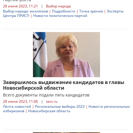
28 июня 2023, 11:21
|
Выбор народа
Выбор народа: эксклюзив
|
Подробности
|
Точка зрения
|
Эксперты
Центра ПРИСП
|
Новости политических партий
Завершилось выдвижение кандидатов в главы
Новосибирской области
Всего документы подали пять кандидатов
28 июня 2023, 11:06
|
tass.ru
Лента новостей
|
Региональные выборы 2023
|
Новости региональных
избиркомов
|
Новосибирская область