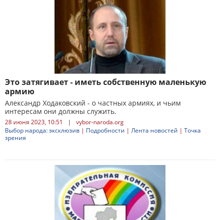
Это затягивает - иметь собственную маленькую
армию
Александр Ходаковский - о частных армиях, и чьим
интересам они должны служить.
28 июня 2023, 10:51
|
vybor-naroda.org
Выбор народа: эксклюзив
|
Подробности
|
Лента новостей
|
Точка
зрения