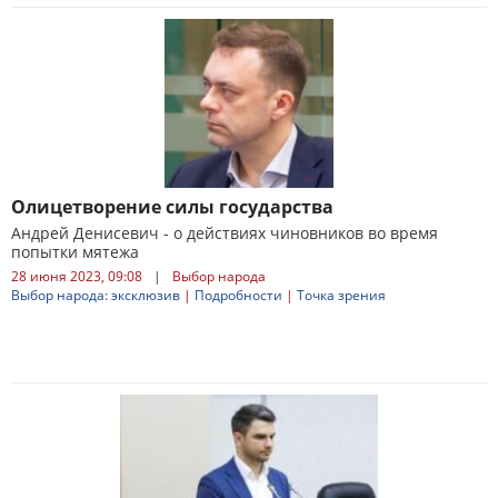
Олицетворение силы государства
Андрей Денисевич - о действиях чиновников во время
попытки мятежа
28 июня 2023, 09:08
|
Выбор народа
Выбор народа: эксклюзив
|
Подробности
|
Точка зрения