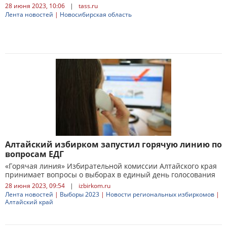
28 июня 2023, 10:06
|
tass.ru
Лента новостей
|
Новосибирская область
Алтайский избирком запустил горячую линию по
вопросам ЕДГ
«Горячая линия» Избирательной комиссии Алтайского края
принимает вопросы о выборах в единый день голосования
28 июня 2023, 09:54
|
izbirkom.ru
Лента новостей
|
Выборы 2023
|
Новости региональных избиркомов
|
Алтайский край