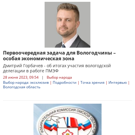
Первоочередная задача для Вологодчины –
особая экономическая зона
Дмитрий Горбачев - об итогах участия вологодской
делегации в работе ПМЭФ
28 июня 2023, 09:54
|
Выбор народа
Выбор народа: эксклюзив
|
Подробности
|
Точка зрения
|
Интервью
|
Вологодская область