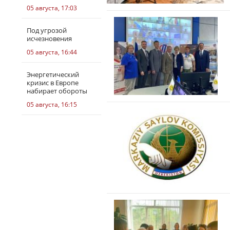
05 августа, 17:03
Под угрозой
исчезновения
05 августа, 16:44
Энергетический
кризис в Европе
набирает обороты
05 августа, 16:15