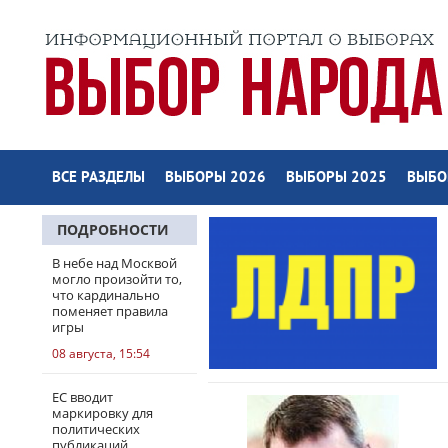
ВСЕ РАЗДЕЛЫ
ВЫБОРЫ 2026
ВЫБОРЫ 2025
ВЫБО
ПОДРОБНОСТИ
В небе над Москвой
могло произойти то,
что кардинально
поменяет правила
игры
08 августа, 15:54
ЕС вводит
маркировку для
политических
публикаций