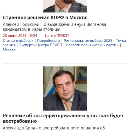
Странное решение КПРФ в Москве
Алексей Громский – о выдвижении внука Зюганова
кандидатом в мэры столицы
28 июня 2023, 16:54
|
Центр ПРИСП
Статьи о выборах
|
Подробности
|
Региональные выборы 2023
|
Точка
зрения
|
Эксперты Центра ПРИСП
|
Новости политических партий
|
Москва
Решение об экстерриториальных участках будет
востребовано
Александр Брод - о востребованности решения об