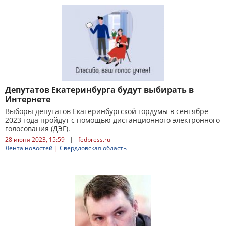
Депутатов Екатеринбурга будут выбирать в
Интернете
Выборы депутатов Екатеринбургской гордумы в сентябре
2023 года пройдут с помощью дистанционного электронного
голосования (ДЭГ).
28 июня 2023, 15:59
|
fedpress.ru
Лента новостей
|
Свердловская область