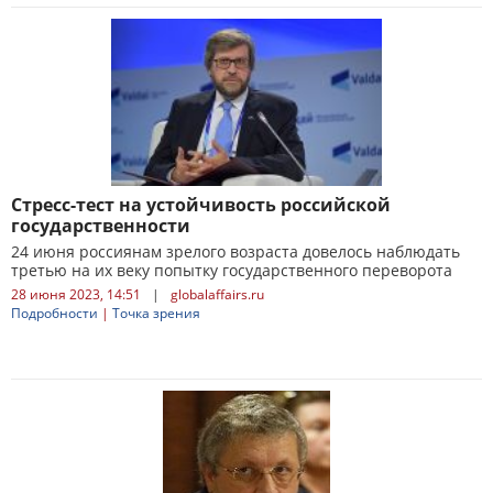
Стресс-тест на устойчивость российской
государственности
24 июня россиянам зрелого возраста довелось наблюдать
третью на их веку попытку государственного переворота
28 июня 2023, 14:51
|
globalaffairs.ru
Подробности
|
Точка зрения