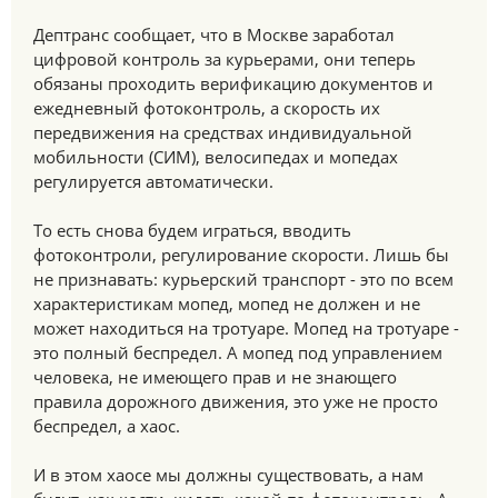
Дептранс сообщает, что в Москве заработал
цифровой контроль за курьерами, они теперь
обязаны проходить верификацию документов и
ежедневный фотоконтроль, а скорость их
передвижения на средствах индивидуальной
мобильности (СИМ), велосипедах и мопедах
регулируется автоматически.
То есть снова будем играться, вводить
фотоконтроли, регулирование скорости. Лишь бы
не признавать: курьерский транспорт - это по всем
характеристикам мопед, мопед не должен и не
может находиться на тротуаре. Мопед на тротуаре -
это полный беспредел. А мопед под управлением
человека, не имеющего прав и не знающего
правила дорожного движения, это уже не просто
беспредел, а хаос.
И в этом хаосе мы должны существовать, а нам