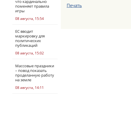
что кардинально
Печать
поменяет правила
игры
08 августа, 15:54
ЕС вводит
маркировку для
политических
публикаций
08 августа, 15:02
Массовые праздники
– повод показать
проделанную работу
на земле
08 августа, 14:11