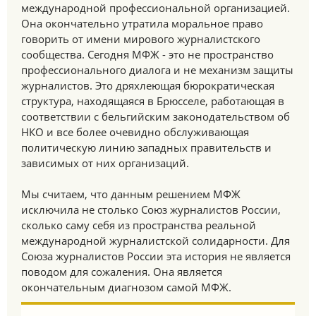
международной профессиональной организацией.
Она окончательно утратила моральное право
говорить от имени мирового журналистского
сообщества. Сегодня МФЖ - это не пространство
профессионального диалога и не механизм защиты
журналистов. Это дряхлеющая бюрократическая
структура, находящаяся в Брюсселе, работающая в
соответствии с бельгийским законодательством об
НКО и все более очевидно обслуживающая
политическую линию западных правительств и
зависимых от них организаций.
Мы считаем, что данным решением МФЖ
исключила не столько Союз журналистов России,
сколько саму себя из пространства реальной
международной журналистской солидарности. Для
Союза журналистов России эта история не является
поводом для сожаления. Она является
окончательным диагнозом самой МФЖ.