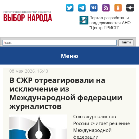
Портал разработан и
поддерживается АНО
"Центр ПРИСП"
Меню
08 мая 2026, 16:40
В СЖР отреагировали на
исключение из
Международной федерации
журналистов
Союз журналистов
России считает решение
Международной
федерации