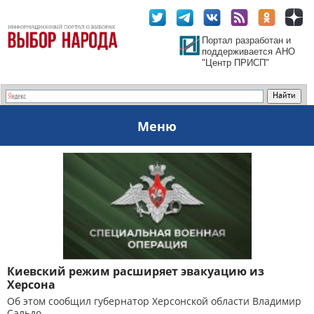
Портал разработан и
поддерживается АНО
"Центр ПРИСП"
Меню
Киевский режим расширяет эвакуацию из
Херсона
Об этом сообщил губернатор Херсонской области Владимир
Сальдо