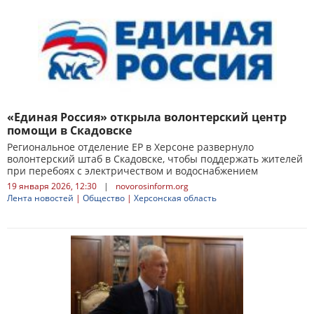
«Единая Россия» открыла волонтерский центр
помощи в Скадовске
Региональное отделение ЕР в Херсоне развернуло
волонтерский штаб в Скадовске, чтобы поддержать жителей
при перебоях с электричеством и водоснабжением
19 января 2026, 12:30
|
novorosinform.org
Лента новостей
|
Общество
|
Херсонская область