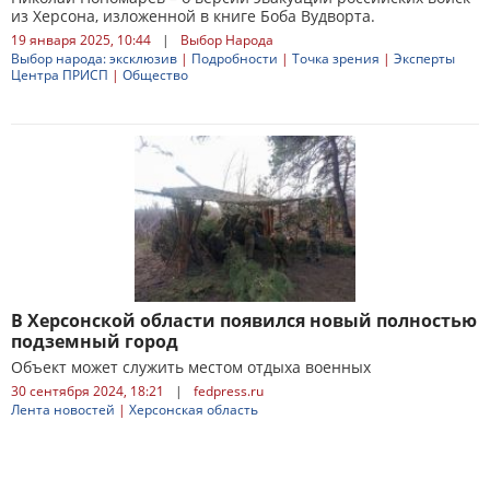
из Херсона, изложенной в книге Боба Вудворта.
19 января 2025, 10:44
|
Выбор Народа
Выбор народа: эксклюзив
|
Подробности
|
Точка зрения
|
Эксперты
Центра ПРИСП
|
Общество
В Херсонской области появился новый полностью
подземный город
Объект может служить местом отдыха военных
30 сентября 2024, 18:21
|
fedpress.ru
Лента новостей
|
Херсонская область