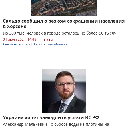
Сальдо сообщил о резком сокращении населения
в Херсоне
Из 300 тыс. человек в городе осталось не более 50 тысяч
04 июля 2024, 14:48
|
ria.ru
Лента новостей
|
Херсонская область
Украина хочет замедлить успехи ВС РФ
Александр Малькевич - о сбросе воды из плотины на