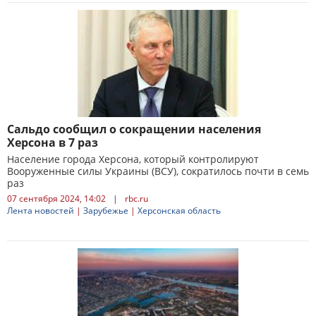
Сальдо сообщил о сокращении населения
Херсона в 7 раз
Население города Херсона, который контролируют
Вооруженные силы Украины (ВСУ), сократилось почти в семь
раз
07 сентября 2024, 14:02
|
rbc.ru
Лента новостей
|
Зарубежье
|
Херсонская область