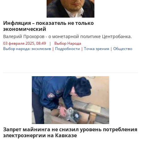
Инфляция – показатель не только
экономический
Валерий Прохоров ­- о монетарной политике Центробанка.
03 февраля 2025, 08:49
|
Выбор Народа
Выбор народа: эксклюзив
|
Подробности
|
Точка зрения
|
Общество
Запрет майнинга не снизил уровень потребления
электроэнергии на Кавказе