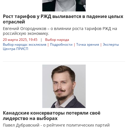
Рост тарифов у РЖД выливается в падение целых
отраслей
Евгений Огородников – о влиянии роста тарифов РЖД на
российскую экономику.
20 марта 2025, 19:45
|
Выбор народа
Выбор народа: эксклюзив
|
Подробности
|
Точка зрения
|
Эксперты
Центра ПРИСП
Канадские консерваторы потеряли своё
лидерство на выборах
Павел Дубравский - о рейтинге политических партий