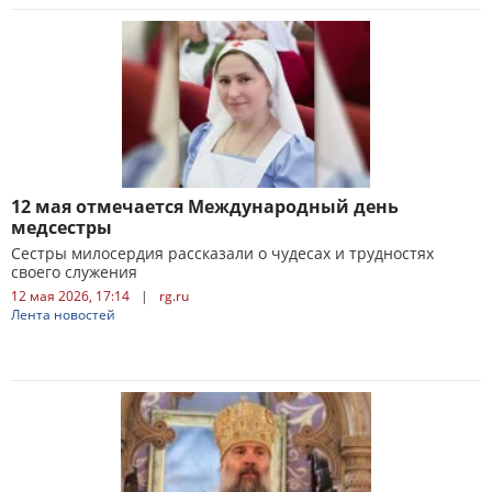
12 мая отмечается Международный день
медсестры
Сестры милосердия рассказали о чудесах и трудностях
своего служения
12 мая 2026, 17:14
|
rg.ru
Лента новостей