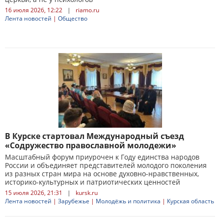
16 июля 2026, 12:22
|
riamo.ru
Лента новостей
|
Общество
В Курске стартовал Международный съезд
«Содружество православной молодежи»
Масштабный форум приурочен к Году единства народов
России и объединяет представителей молодого поколения
из разных стран мира на основе духовно-нравственных,
историко-культурных и патриотических ценностей
15 июля 2026, 21:31
|
kursk.ru
Лента новостей
|
Зарубежье
|
Молодёжь и политика
|
Курская область