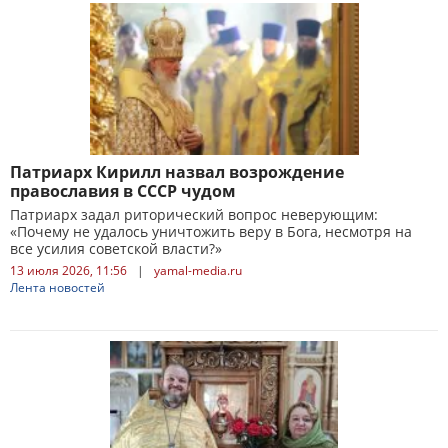
Патриарх Кирилл назвал возрождение
православия в СССР чудом
Патриарх задал риторический вопрос неверующим:
«Почему не удалось уничтожить веру в Бога, несмотря на
все усилия советской власти?»
13 июля 2026, 11:56
|
yamal-media.ru
Лента новостей