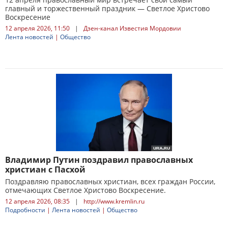
главный и торжественный праздник — Светлое Христово
Воскресение
12 апреля 2026, 11:50
|
Дзен-канал Известия Мордовии
Лента новостей
|
Общество
Владимир Путин поздравил православных
христиан с Пасхой
Поздравляю православных христиан, всех граждан России,
отмечающих Светлое Христово Воскресение.
12 апреля 2026, 08:35
|
http://www.kremlin.ru
Подробности
|
Лента новостей
|
Общество